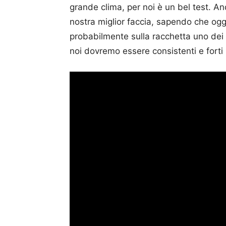
grande clima, per noi è un bel test. A
nostra miglior faccia, sapendo che ogg
probabilmente sulla racchetta uno dei 
noi dovremo essere consistenti e forti p