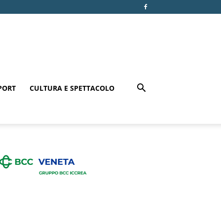
PORT
CULTURA E SPETTACOLO