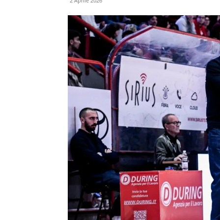
2 Aprile 2026