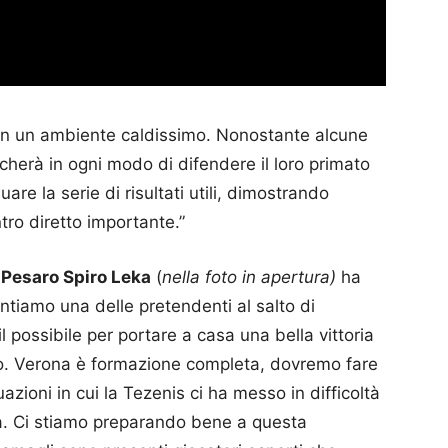
n un ambiente caldissimo. Nonostante alcune
cherà in ogni modo di difendere il loro primato
nuare la serie di risultati utili, dimostrando
tro diretto importante.”
 Pesaro Spiro Leka
(
nella foto in apertura)
ha
tiamo una delle pretendenti al salto di
 possibile per portare a casa una bella vittoria
co. Verona è formazione completa, dovremo fare
uazioni in cui la Tezenis ci ha messo in difficoltà
lia. Ci stiamo preparando bene a questa