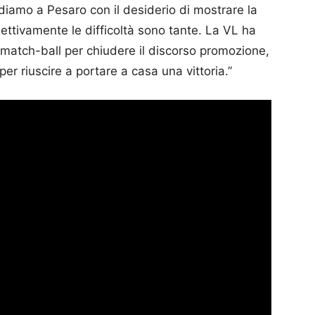
ndiamo a Pesaro con il desiderio di mostrare la
ettivamente le difficoltà sono tante. La VL ha
match-ball per chiudere il discorso promozione,
er riuscire a portare a casa una vittoria.”