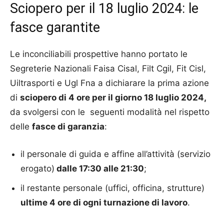
Sciopero per il 18 luglio 2024: le
fasce garantite
Le inconciliabili prospettive hanno portato le
Segreterie Nazionali Faisa Cisal, Filt Cgil, Fit Cisl,
Uiltrasporti e Ugl Fna a dichiarare la prima azione
di
sciopero di 4 ore per il giorno 18 luglio 2024,
da svolgersi con le seguenti modalità nel rispetto
delle
fasce di garanzia
:
il personale di guida e affine all’attività (servizio
erogato)
dalle 17:30 alle 21:30
;
il restante personale (uffici, officina, strutture)
ultime 4 ore di ogni turnazione di lavoro
.