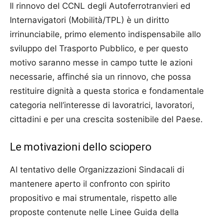
Il rinnovo del CCNL degli Autoferrotranvieri ed
Internavigatori (Mobilità/TPL) è un diritto
irrinunciabile, primo elemento indispensabile allo
sviluppo del Trasporto Pubblico, e per questo
motivo saranno messe in campo tutte le azioni
necessarie, affinché sia un rinnovo, che possa
restituire dignità a questa storica e fondamentale
categoria nell’interesse di lavoratrici, lavoratori,
cittadini e per una crescita sostenibile del Paese.
Le motivazioni dello sciopero
Al tentativo delle Organizzazioni Sindacali di
mantenere aperto il confronto con spirito
propositivo e mai strumentale, rispetto alle
proposte contenute nelle Linee Guida della