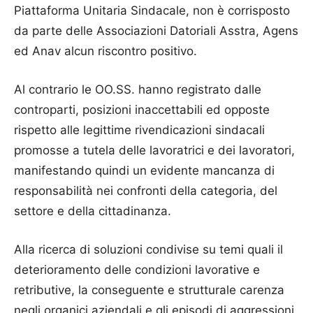
Piattaforma Unitaria Sindacale, non è corrisposto
da parte delle Associazioni Datoriali Asstra, Agens
ed Anav alcun riscontro positivo.
Al contrario le OO.SS. hanno registrato dalle
controparti, posizioni inaccettabili ed opposte
rispetto alle legittime rivendicazioni sindacali
promosse a tutela delle lavoratrici e dei lavoratori,
manifestando quindi un evidente mancanza di
responsabilità nei confronti della categoria, del
settore e della cittadinanza.
Alla ricerca di soluzioni condivise su temi quali il
deterioramento delle condizioni lavorative e
retributive, la conseguente e strutturale carenza
negli organici aziendali e gli episodi di aggressioni