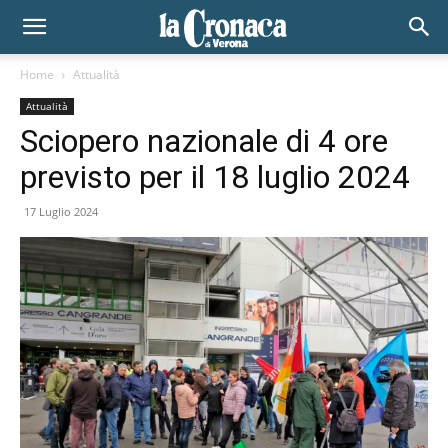
Home
Attualità
Attualità
Sciopero nazionale di 4 ore
previsto per il 18 luglio 2024
17 Luglio 2024