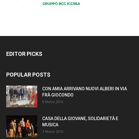
EDITOR PICKS
POPULAR POSTS
CON AMIA ARRIVANO NUOVI ALBERI IN VIA
FRÀ GIOCONDO
8 Marzo 2016
CASA DELLA GIOVANE, SOLIDARIETÀ E
MUSICA
7 Marzo 2016