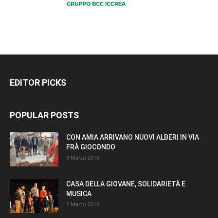
EDITOR PICKS
POPULAR POSTS
CON AMIA ARRIVANO NUOVI ALBERI IN VIA
FRÀ GIOCONDO
8 Marzo 2016
CASA DELLA GIOVANE, SOLIDARIETÀ E
MUSICA
7 Marzo 2016