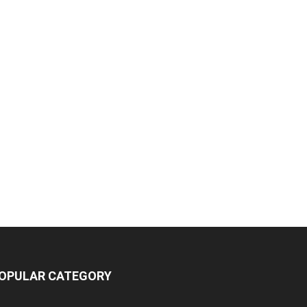
OPULAR CATEGORY