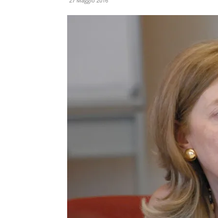
27 Maggio 2016