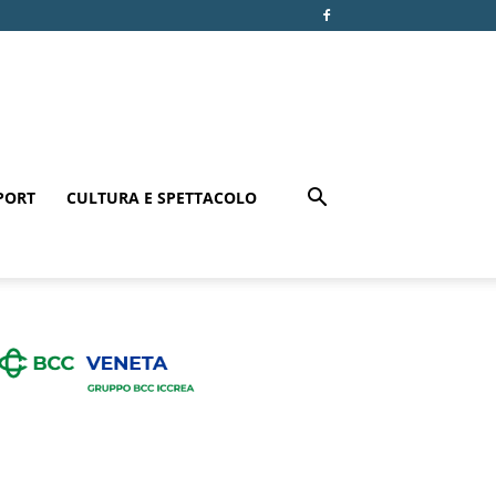
PORT
CULTURA E SPETTACOLO