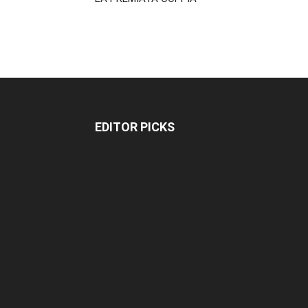
EDITOR PICKS