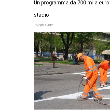
Un programma da 700 mila euro. 
stadio
16 Aprile 2019