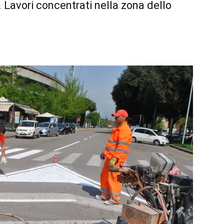
Lavori concentrati nella zona dello