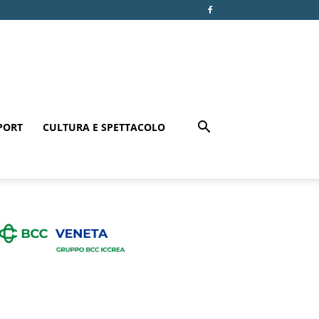
PORT
CULTURA E SPETTACOLO