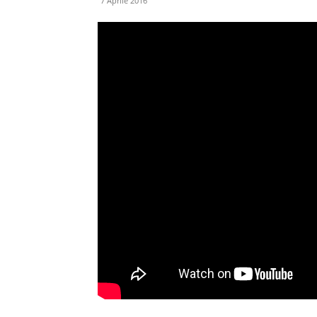
7 Aprile 2016