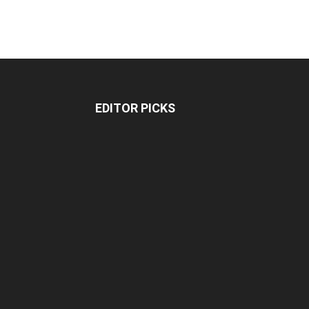
EDITOR PICKS