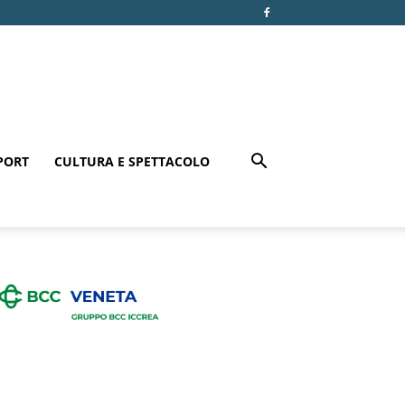
PORT
CULTURA E SPETTACOLO