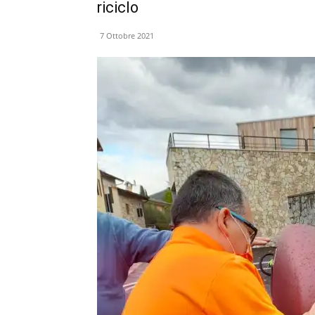
riciclo
7 Ottobre 2021