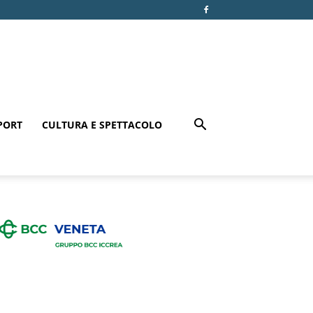
PORT
CULTURA E SPETTACOLO