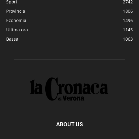
Sport
2742
Provincia
1806
Economia
1496
Ultima ora
1145
Bassa
1063
ABOUT US