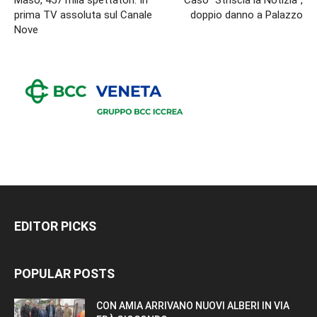
prima TV assoluta sul Canale
doppio danno a Palazzo
Nove
EDITOR PICKS
POPULAR POSTS
CON AMIA ARRIVANO NUOVI ALBERI IN VIA