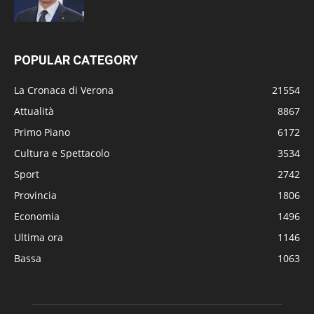
POPULAR CATEGORY
La Cronaca di Verona
21554
Attualità
8867
Primo Piano
6172
Cultura e Spettacolo
3534
Sport
2742
Provincia
1806
Economia
1496
Ultima ora
1146
Bassa
1063