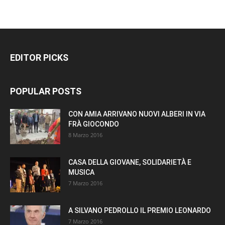
EDITOR PICKS
POPULAR POSTS
CON AMIA ARRIVANO NUOVI ALBERI IN VIA
FRÀ GIOCONDO
8 Marzo 2016
CASA DELLA GIOVANE, SOLIDARIETÀ E
MUSICA
7 Marzo 2016
A SILVANO PEDROLLO IL PREMIO LEONARDO
7 Marzo 2016