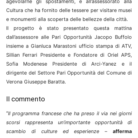
agevolarne gli spostamenti, e all’assessorato alla
Cultura che ha fornito delle tessere per visitare musei
e monumenti alla scoperta delle bellezze della città.
Il progetto è stato presentato questa mattina
dall’assessore alle Pari Opportunità Jacopo Buffolo
insieme a Gianluca Marastoni ufficio stampa di ATV,
Sillian Ferrari Presidente e Fondatore di Oriel APS,
Sofia Modenese Presidente di Arci-Yanez e il
dirigente del Settore Pari Opportunità del Comune di
Verona Giuseppe Baratta.
Il commento
“
Il programma francese
che ha preso il via nei giorni
scorsi
rappresenta un’importante opportunità di
scambio
di culture ed esperienze
–
afferma