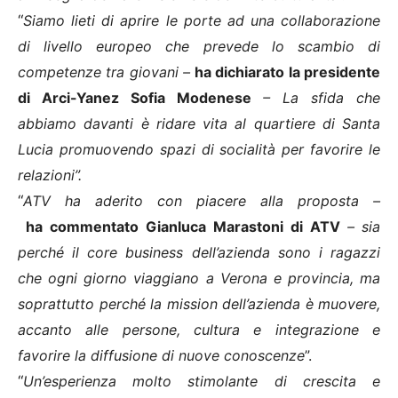
“
Siamo lieti di aprire le porte ad una collaborazione
di livello europeo che prevede lo scambio di
competenze tra giovani –
ha dichiarato la presidente
di Arci-Yanez Sofia Modenese
– La sfida che
abbiamo davanti è ridare vita al quartiere di Santa
Lucia promuovendo spazi di socialità per favorire le
relazioni”.
“
ATV ha aderito con piacere alla proposta –
ha
commentato Gianluca Marastoni di ATV
–
sia
perché il core business dell’azienda sono i ragazzi
che ogni giorno viaggiano a Verona e provincia, ma
soprattutto perché la mission dell’azienda è muovere,
accanto alle persone, cultura e integrazione e
favorire la diffusione di nuove conoscenze
”.
“
Un’esperienza molto stimolante di crescita e