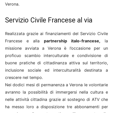
Verona.
Servizio Civile Francese al via
Realizzata grazie ai finanziamenti del Servizio Civile
Francese e alla
partnership italo-francese,
la
missione avviata a Verona è l’occasione per un
proficuo scambio interculturale e condivisione di
buone pratiche di cittadinanza attiva sul territorio,
inclusione sociale ed interculturalità destinata a
crescere nel tempo.
Nei dodici mesi di permanenza a Verona le volontarie
avranno la possibilità di immergersi nella cultura e
nelle attività cittadina grazie al sostegno di ATV che
ha messo loro a disposizione tre abbonamenti per