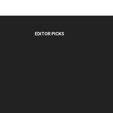
EDITOR PICKS