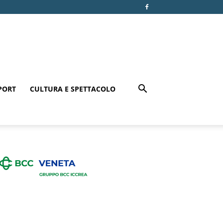
PORT
CULTURA E SPETTACOLO