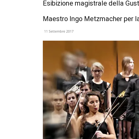
Esibizione magistrale della Gus
Maestro Ingo Metzmacher per la
11 Settembre 2017