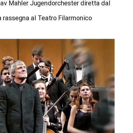
tav Mahler Jugendorchester diretta dal
 rassegna al Teatro Filarmonico