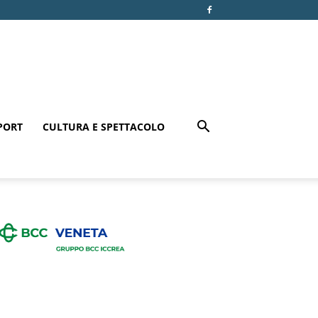
PORT
CULTURA E SPETTACOLO