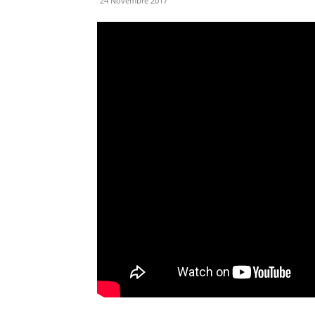
24 Novembre 2017