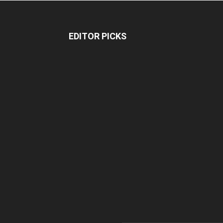
EDITOR PICKS