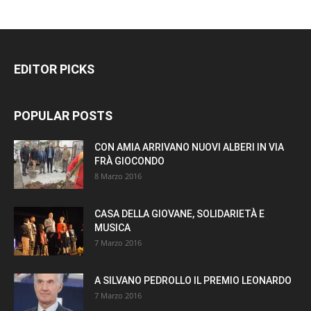
EDITOR PICKS
POPULAR POSTS
CON AMIA ARRIVANO NUOVI ALBERI IN VIA
FRÀ GIOCONDO
8 Marzo 2016
CASA DELLA GIOVANE, SOLIDARIETÀ E
MUSICA
7 Marzo 2016
A SILVANO PEDROLLO IL PREMIO LEONARDO
7 Marzo 2016