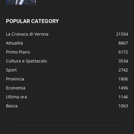
POPULAR CATEGORY
La Cronaca di Verona
21554
Attualità
8867
Primo Piano
6172
Cultura e Spettacolo
3534
Sport
2742
Provincia
1806
Economia
1496
Ultima ora
1146
Bassa
1063