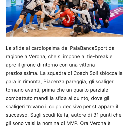
La sfida al cardiopalma del PalaBancaSport dà
ragione a Verona, che si impone al tie-break e
apre il girone di ritorno con una vittoria
preziosissima. La squadra di Coach Soli sblocca la
gara in rimonta, Piacenza pareggia, gli scaligeri
tornano avanti, prima che un quarto parziale
combattuto mandi la sfida al quinto, dove gli
scaligeri trovano il colpo decisivo per strappare il
successo. Sugli scudi Keita, autore di 31 punti che
gli sono valsi la nomina di MVP. Ora Verona è