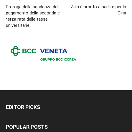
Proroga della scadenza del
Zaia è pronto a partire per la
pagamento della seconda e
Cina
terza rata delle tasse
universitarie
EDITOR PICKS
POPULAR POSTS