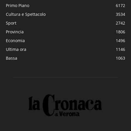
Primo Piano
6172
Cultura e Spettacolo
3534
Sport
2742
Provincia
1806
Economia
1496
Ultima ora
1146
Bassa
1063