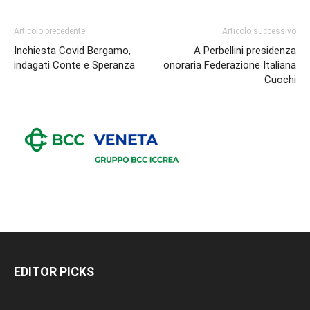
Articolo precedente
Articolo successivo
Inchiesta Covid Bergamo,
A Perbellini presidenza
indagati Conte e Speranza
onoraria Federazione Italiana
Cuochi
EDITOR PICKS