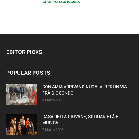
EDITOR PICKS
POPULAR POSTS
CON AMIA ARRIVANO NUOVI ALBERI IN VIA
FRÀ GIOCONDO
8 Marzo 2016
CASA DELLA GIOVANE, SOLIDARIETÀ E
MUSICA
7 Marzo 2016