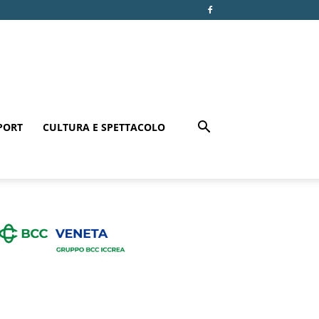
PORT
CULTURA E SPETTACOLO