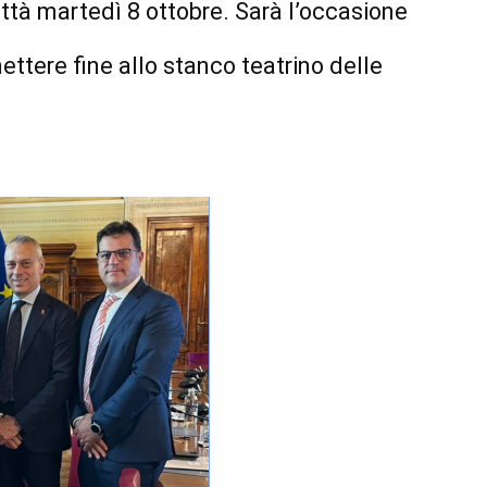
ittà martedì 8 ottobre. Sarà l’occasione
ettere fine allo stanco teatrino delle