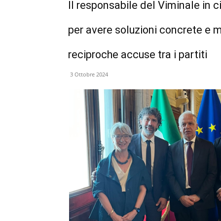
Il responsabile del Viminale in c
per avere soluzioni concrete e m
reciproche accuse tra i partiti
3 Ottobre 2024