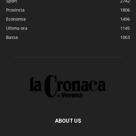
Sport
2742
Provincia
1806
Economia
1496
Ultima ora
1145
Bassa
1063
ABOUT US