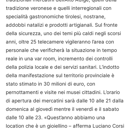
tradizione veronese e quelli interregionali con
specialità gastronomiche tirolesi, nostrane,
addobbi natalizi e prodotti artigianali. Sul fronte
della sicurezza, uno dei temi più caldi negli scorsi
anni, oltre 25 telecamere vigileranno l’area con
personale che verificherà la situazione in tempo
reale in una var room, incremento dei controlli
della polizia locale e dei servizi sanitari. L’indotto
della manifestazione sul territorio provinciale è
stato stimato in 30 milioni di euro, con
pernottamenti e visite nei musei cittadini. L’orario
di apertura dei mercatini sarà dalle 10 alle 21 dalla
domenica al giovedì mentre il venerdì e il sabato
dalle 10 alle 23. «Quest’anno abbiamo una
location che è un gioiellino – afferma Luciano Corsi