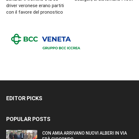
driver veronese erano partiti
con il favore del pronostico
EDITOR PICKS
POPULAR POSTS
CON AMIA ARRIVANO NUOVI ALBERI IN VIA