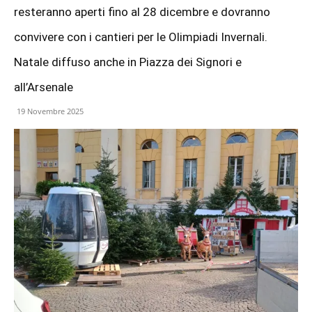
resteranno aperti fino al 28 dicembre e dovranno
convivere con i cantieri per le Olimpiadi Invernali.
Natale diffuso anche in Piazza dei Signori e
all’Arsenale
19 Novembre 2025