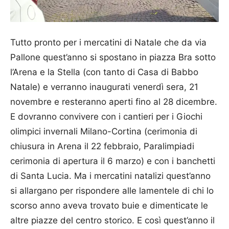
Tutto pronto per i mercatini di Natale che da via
Pallone quest’anno si spostano in piazza Bra sotto
l’Arena e la Stella (con tanto di Casa di Babbo
Natale) e verranno inaugurati venerdì sera, 21
novembre e resteranno aperti fino al 28 dicembre.
E dovranno convivere con i cantieri per i Giochi
olimpici invernali Milano-Cortina (cerimonia di
chiusura in Arena il 22 febbraio, Paralimpiadi
cerimonia di apertura il 6 marzo) e con i banchetti
di Santa Lucia. Ma i mercatini natalizi quest’anno
si allargano per rispondere alle lamentele di chi lo
scorso anno aveva trovato buie e dimenticate le
altre piazze del centro storico. E così quest’anno il