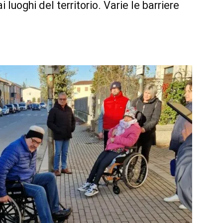
 luoghi del territorio. Varie le barriere