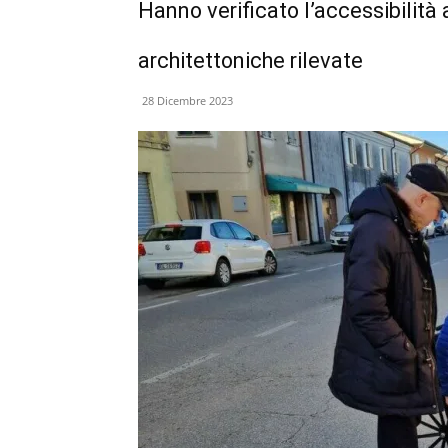
Hanno verificato l’accessibilità ai
architettoniche rilevate
28 Dicembre 2023