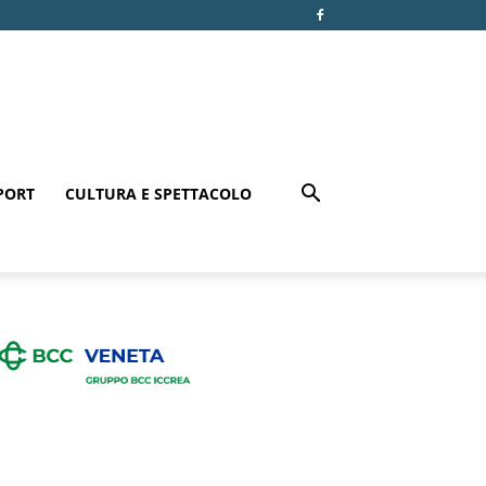
PORT
CULTURA E SPETTACOLO