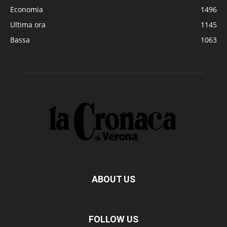
Economia
1496
Ultima ora
1145
Bassa
1063
ABOUT US
FOLLOW US