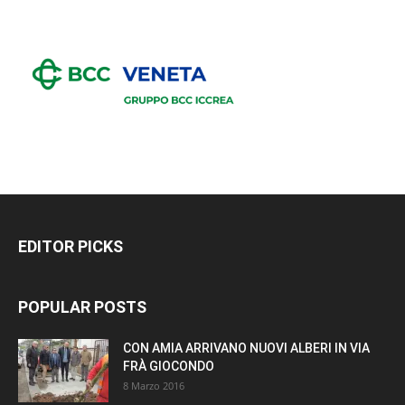
EDITOR PICKS
POPULAR POSTS
CON AMIA ARRIVANO NUOVI ALBERI IN VIA
FRÀ GIOCONDO
8 Marzo 2016