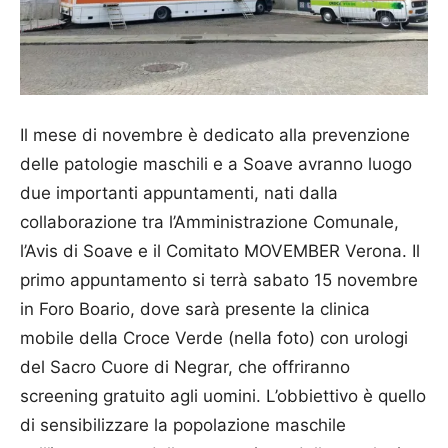
Il mese di novembre è dedicato alla prevenzione
delle patologie maschili e a Soave avranno luogo
due importanti appuntamenti, nati dalla
collaborazione tra l’Amministrazione Comunale,
l’Avis di Soave e il Comitato MOVEMBER Verona. Il
primo appuntamento si terrà sabato 15 novembre
in Foro Boario, dove sarà presente la clinica
mobile della Croce Verde (nella foto) con urologi
del Sacro Cuore di Negrar, che offriranno
screening gratuito agli uomini. L’obbiettivo è quello
di sensibilizzare la popolazione maschile