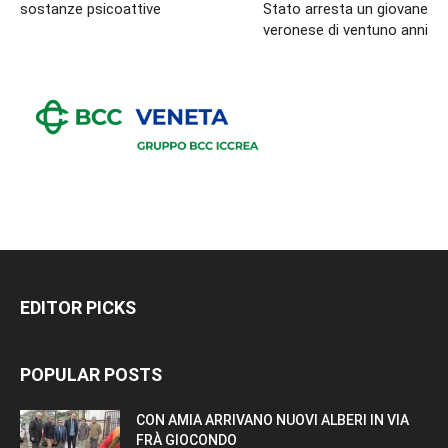
sostanze psicoattive
Stato arresta un giovane
veronese di ventuno anni
EDITOR PICKS
POPULAR POSTS
CON AMIA ARRIVANO NUOVI ALBERI IN VIA
FRÀ GIOCONDO