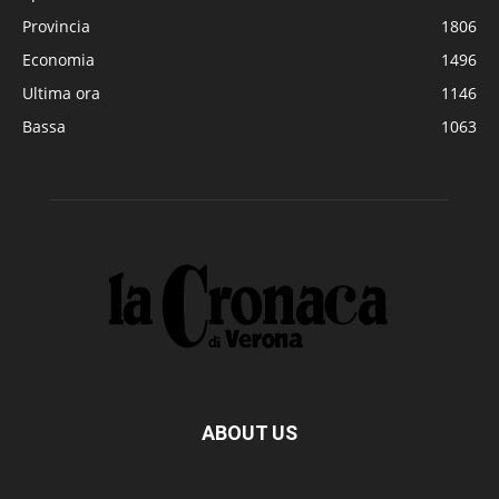
Provincia
1806
Economia
1496
Ultima ora
1146
Bassa
1063
ABOUT US