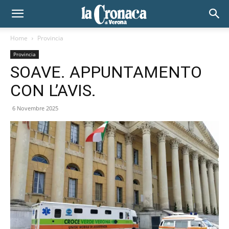
Home
Provincia
Provincia
SOAVE. APPUNTAMENTO
CON L’AVIS.
6 Novembre 2025