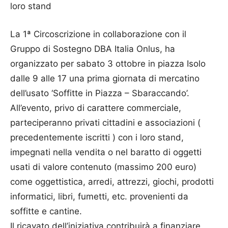
loro stand
La 1ª Circoscrizione in collaborazione con il
Gruppo di Sostegno DBA Italia Onlus, ha
organizzato per sabato 3 ottobre in piazza Isolo
dalle 9 alle 17 una prima giornata di mercatino
dell’usato ‘Soffitte in Piazza – Sbaraccando’.
All’evento, privo di carattere commerciale,
parteciperanno privati cittadini e associazioni (
precedentemente iscritti ) con i loro stand,
impegnati nella vendita o nel baratto di oggetti
usati di valore contenuto (massimo 200 euro)
come oggettistica, arredi, attrezzi, giochi, prodotti
informatici, libri, fumetti, etc. provenienti da
soffitte e cantine.
Il ricavato dell’iniziativa contribuirà a finanziare