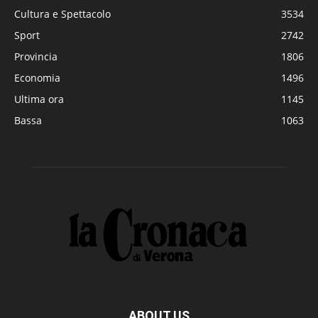
Cultura e Spettacolo
3534
Sport
2742
Provincia
1806
Economia
1496
Ultima ora
1145
Bassa
1063
ABOUT US