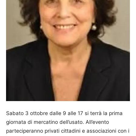
Sabato 3 ottobre dalle 9 alle 17 si terrà la prima
giornata di mercatino dell’usato. All’evento
parteciperanno privati cittadini e associazioni con i