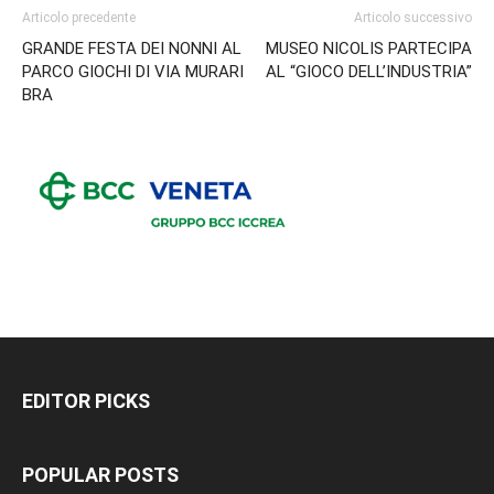
Articolo precedente
Articolo successivo
GRANDE FESTA DEI NONNI AL
MUSEO NICOLIS PARTECIPA
PARCO GIOCHI DI VIA MURARI
AL “GIOCO DELL’INDUSTRIA”
BRA
EDITOR PICKS
POPULAR POSTS