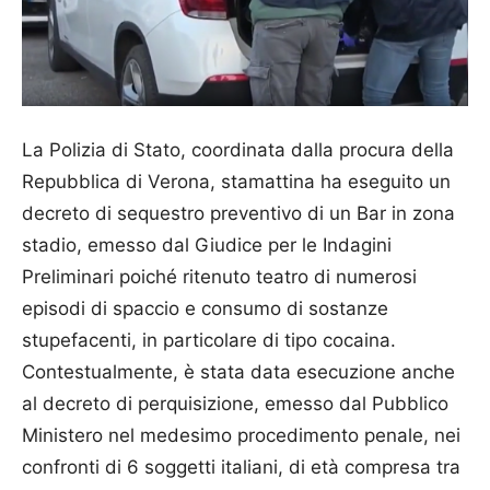
La Polizia di Stato, coordinata dalla procura della
Repubblica di Verona, stamattina ha eseguito un
decreto di sequestro preventivo di un Bar in zona
stadio, emesso dal Giudice per le Indagini
Preliminari poiché ritenuto teatro di numerosi
episodi di spaccio e consumo di sostanze
stupefacenti, in particolare di tipo cocaina.
Contestualmente, è stata data esecuzione anche
al decreto di perquisizione, emesso dal Pubblico
Ministero nel medesimo procedimento penale, nei
confronti di 6 soggetti italiani, di età compresa tra