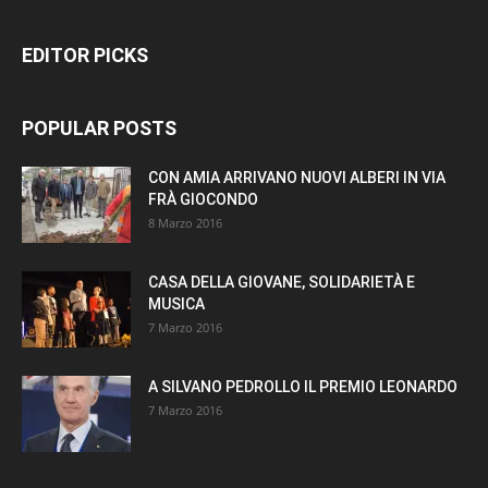
EDITOR PICKS
POPULAR POSTS
CON AMIA ARRIVANO NUOVI ALBERI IN VIA
FRÀ GIOCONDO
8 Marzo 2016
CASA DELLA GIOVANE, SOLIDARIETÀ E
MUSICA
7 Marzo 2016
A SILVANO PEDROLLO IL PREMIO LEONARDO
7 Marzo 2016