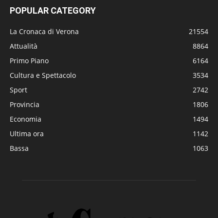
POPULAR CATEGORY
La Cronaca di Verona
21554
Attualità
8864
Primo Piano
6164
Cultura e Spettacolo
3534
Sport
2742
Provincia
1806
Economia
1494
Ultima ora
1142
Bassa
1063