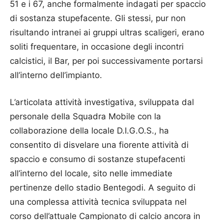
51 e i 67, anche formalmente indagati per spaccio
di sostanza stupefacente. Gli stessi, pur non
risultando intranei ai gruppi ultras scaligeri, erano
soliti frequentare, in occasione degli incontri
calcistici, il Bar, per poi successivamente portarsi
all’interno dell’impianto.
L’articolata attività investigativa, sviluppata dal
personale della Squadra Mobile con la
collaborazione della locale D.I.G.O.S., ha
consentito di disvelare una fiorente attività di
spaccio e consumo di sostanze stupefacenti
all’interno del locale, sito nelle immediate
pertinenze dello stadio Bentegodi. A seguito di
una complessa attività tecnica sviluppata nel
corso dell’attuale Campionato di calcio ancora in