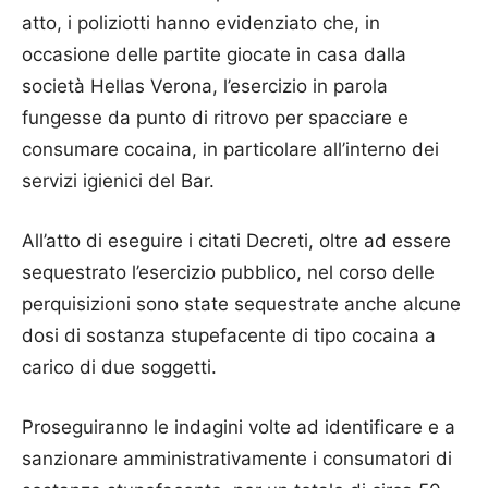
atto, i poliziotti hanno evidenziato che, in
occasione delle partite giocate in casa dalla
società Hellas Verona, l’esercizio in parola
fungesse da punto di ritrovo per spacciare e
consumare cocaina, in particolare all’interno dei
servizi igienici del Bar.
All’atto di eseguire i citati Decreti, oltre ad essere
sequestrato l’esercizio pubblico, nel corso delle
perquisizioni sono state sequestrate anche alcune
dosi di sostanza stupefacente di tipo cocaina a
carico di due soggetti.
Proseguiranno le indagini volte ad identificare e a
sanzionare amministrativamente i consumatori di