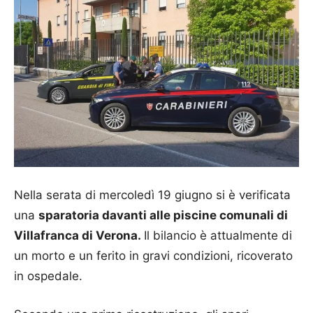
Nella serata di mercoledì 19 giugno si è verificata
una
sparatoria davanti alle piscine comunali di
Villafranca di Verona.
Il bilancio è attualmente di
un morto e un ferito in gravi condizioni, ricoverato
in ospedale.