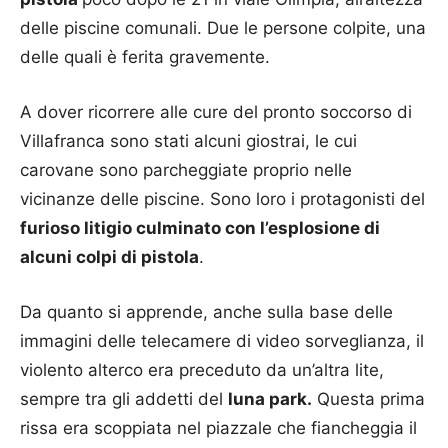
delle piscine comunali. Due le persone colpite, una
delle quali è ferita gravemente.
A dover ricorrere alle cure del pronto soccorso di
Villafranca sono stati alcuni giostrai, le cui
carovane sono parcheggiate proprio nelle
vicinanze delle piscine. Sono loro i protagonisti del
furioso litigio culminato con l’esplosione di
alcuni colpi di pistola
.
Da quanto si apprende, anche sulla base delle
immagini delle telecamere di video sorveglianza, il
violento alterco era preceduto da un’altra lite,
sempre tra gli addetti del
luna park.
Questa prima
rissa era scoppiata nel piazzale che fiancheggia il