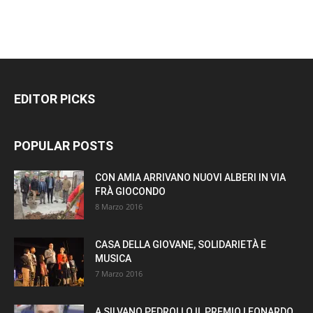
EDITOR PICKS
POPULAR POSTS
CON AMIA ARRIVANO NUOVI ALBERI IN VIA
FRÀ GIOCONDO
8 Marzo 2016
CASA DELLA GIOVANE, SOLIDARIETÀ E
MUSICA
7 Marzo 2016
A SILVANO PEDROLLO IL PREMIO LEONARDO