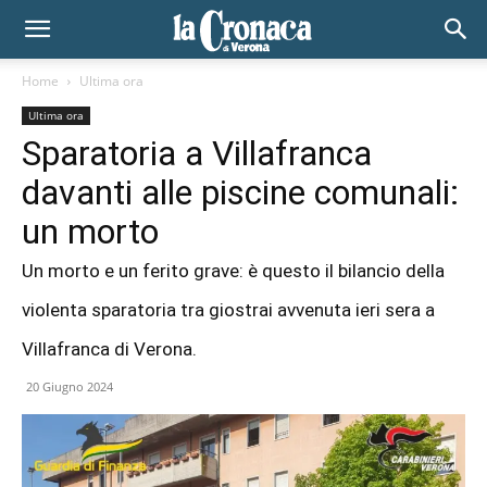
Home
Ultima ora
Ultima ora
Sparatoria a Villafranca
davanti alle piscine comunali:
un morto
Un morto e un ferito grave: è questo il bilancio della
violenta sparatoria tra giostrai avvenuta ieri sera a
Villafranca di Verona.
20 Giugno 2024