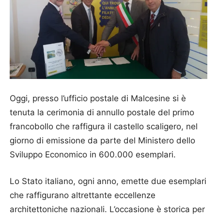
Oggi, presso l’ufficio postale di Malcesine si è
tenuta la cerimonia di annullo postale del primo
francobollo che raffigura il castello scaligero, nel
giorno di emissione da parte del Ministero dello
Sviluppo Economico in 600.000 esemplari.
Lo Stato italiano, ogni anno, emette due esemplari
che raffigurano altrettante eccellenze
architettoniche nazionali. L’occasione è storica per