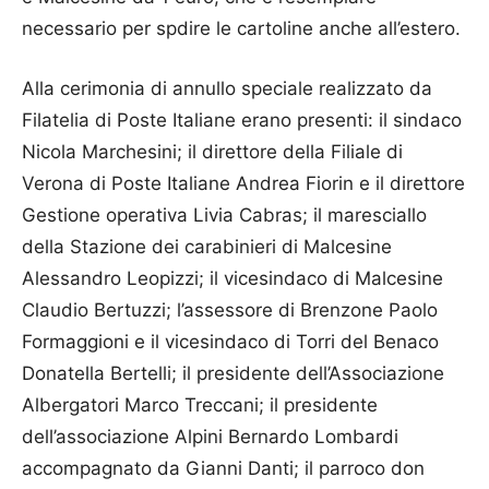
necessario per spdire le cartoline anche all’estero.
Alla cerimonia di annullo speciale realizzato da
Filatelia di Poste Italiane erano presenti: il sindaco
Nicola Marchesini; il direttore della Filiale di
Verona di Poste Italiane Andrea Fiorin e il direttore
Gestione operativa Livia Cabras; il maresciallo
della Stazione dei carabinieri di Malcesine
Alessandro Leopizzi; il vicesindaco di Malcesine
Claudio Bertuzzi; l’assessore di Brenzone Paolo
Formaggioni e il vicesindaco di Torri del Benaco
Donatella Bertelli; il presidente dell’Associazione
Albergatori Marco Treccani; il presidente
dell’associazione Alpini Bernardo Lombardi
accompagnato da Gianni Danti; il parroco don