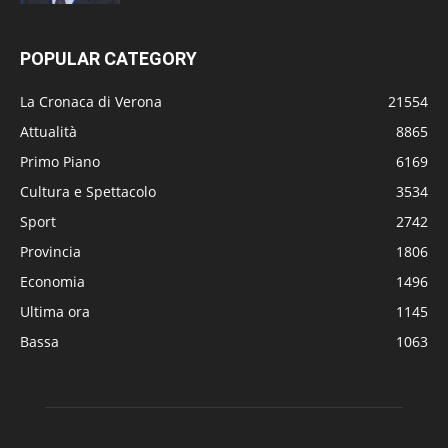
POPULAR CATEGORY
La Cronaca di Verona
21554
Attualità
8865
Primo Piano
6169
Cultura e Spettacolo
3534
Sport
2742
Provincia
1806
Economia
1496
Ultima ora
1145
Bassa
1063