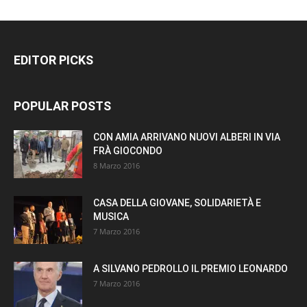
EDITOR PICKS
POPULAR POSTS
CON AMIA ARRIVANO NUOVI ALBERI IN VIA
FRÀ GIOCONDO
8 Marzo 2016
CASA DELLA GIOVANE, SOLIDARIETÀ E
MUSICA
7 Marzo 2016
A SILVANO PEDROLLO IL PREMIO LEONARDO
7 Marzo 2016