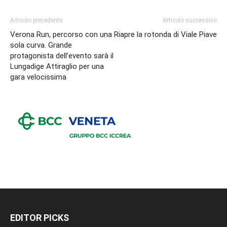
Articolo precedente
Articolo successivo
Verona Run, percorso con una
Riapre la rotonda di Viale Piave
sola curva. Grande
protagonista dell’evento sarà il
Lungadige Attiraglio per una
gara velocissima
EDITOR PICKS