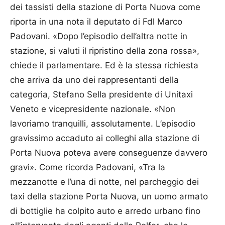
dei tassisti della stazione di Porta Nuova come
riporta in una nota il deputato di Fdl Marco
Padovani. «Dopo l’episodio dell’altra notte in
stazione, si valuti il ripristino della zona rossa»,
chiede il parlamentare. Ed è la stessa richiesta
che arriva da uno dei rappresentanti della
categoria, Stefano Sella presidente di Unitaxi
Veneto e vicepresidente nazionale. «Non
lavoriamo tranquilli, assolutamente. L’episodio
gravissimo accaduto ai colleghi alla stazione di
Porta Nuova poteva avere conseguenze davvero
gravi». Come ricorda Padovani, «Tra la
mezzanotte e l’una di notte, nel parcheggio dei
taxi della stazione Porta Nuova, un uomo armato
di bottiglie ha colpito auto e arredo urbano fino