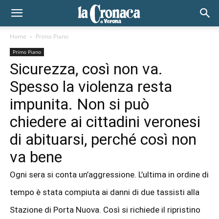
Home
Primo Piano
Primo Piano
Sicurezza, così non va.
Spesso la violenza resta
impunita. Non si può
chiedere ai cittadini veronesi
di abituarsi, perché così non
va bene
Ogni sera si conta un’aggressione. L’ultima in ordine di
tempo è stata compiuta ai danni di due tassisti alla
Stazione di Porta Nuova. Così si richiede il ripristino