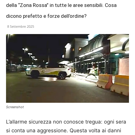
della “Zona Rossa” in tutte le aree sensibili. Cosa
dicono prefetto e forze dell’ordine?
8 Settembre 2025
Screenshot
L’allarme sicurezza non conosce tregua: ogni sera
si conta una aggressione. Questa volta ai danni