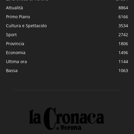
Attualità
8864
Primo Piano
6166
Cultura e Spettacolo
3534
Sport
2742
Provincia
1806
Economia
1496
Ultima ora
1144
Bassa
1063