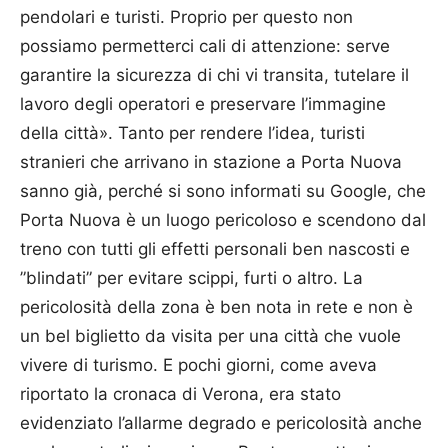
pendolari e turisti. Proprio per questo non
possiamo permetterci cali di attenzione: serve
garantire la sicurezza di chi vi transita, tutelare il
lavoro degli operatori e preservare l’immagine
della città». Tanto per rendere l’idea, turisti
stranieri che arrivano in stazione a Porta Nuova
sanno già, perché si sono informati su Google, che
Porta Nuova è un luogo pericoloso e scendono dal
treno con tutti gli effetti personali ben nascosti e
”blindati” per evitare scippi, furti o altro. La
pericolosità della zona è ben nota in rete e non è
un bel biglietto da visita per una città che vuole
vivere di turismo. E pochi giorni, come aveva
riportato la cronaca di Verona, era stato
evidenziato l’allarme degrado e pericolosità anche