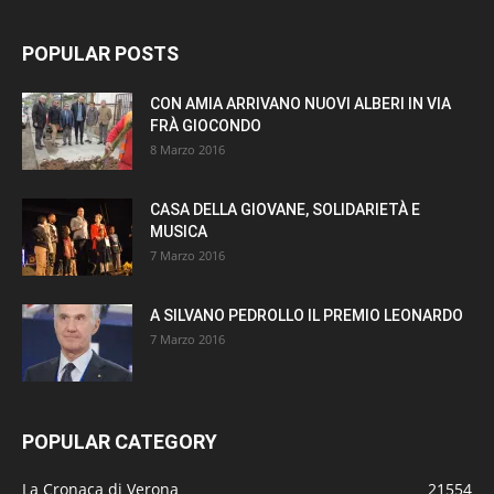
POPULAR POSTS
CON AMIA ARRIVANO NUOVI ALBERI IN VIA
FRÀ GIOCONDO
8 Marzo 2016
CASA DELLA GIOVANE, SOLIDARIETÀ E
MUSICA
7 Marzo 2016
A SILVANO PEDROLLO IL PREMIO LEONARDO
7 Marzo 2016
POPULAR CATEGORY
La Cronaca di Verona
21554