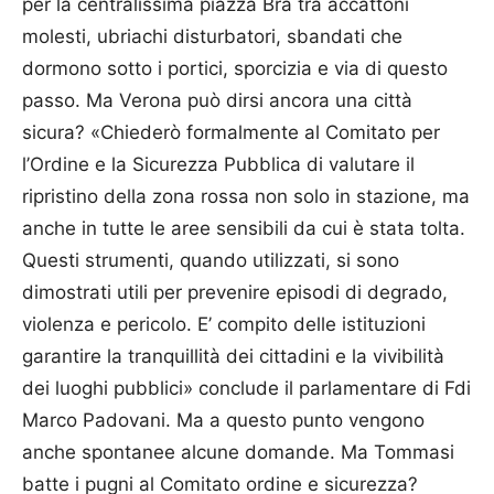
per la centralissima piazza Bra tra accattoni
molesti, ubriachi disturbatori, sbandati che
dormono sotto i portici, sporcizia e via di questo
passo. Ma Verona può dirsi ancora una città
sicura? «Chiederò formalmente al Comitato per
l’Ordine e la Sicurezza Pubblica di valutare il
ripristino della zona rossa non solo in stazione, ma
anche in tutte le aree sensibili da cui è stata tolta.
Questi strumenti, quando utilizzati, si sono
dimostrati utili per prevenire episodi di degrado,
violenza e pericolo. E’ compito delle istituzioni
garantire la tranquillità dei cittadini e la vivibilità
dei luoghi pubblici» conclude il parlamentare di Fdi
Marco Padovani. Ma a questo punto vengono
anche spontanee alcune domande. Ma Tommasi
batte i pugni al Comitato ordine e sicurezza?