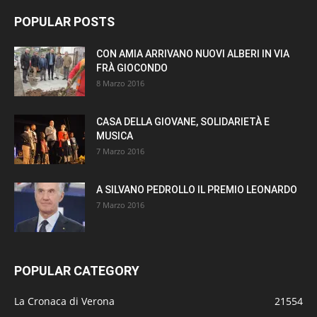
POPULAR POSTS
CON AMIA ARRIVANO NUOVI ALBERI IN VIA
FRÀ GIOCONDO
8 Marzo 2016
CASA DELLA GIOVANE, SOLIDARIETÀ E
MUSICA
7 Marzo 2016
A SILVANO PEDROLLO IL PREMIO LEONARDO
7 Marzo 2016
POPULAR CATEGORY
La Cronaca di Verona
21554