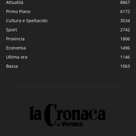
Attualità
8867
Primo Piano
6172
Cultura e Spettacolo
3534
Sport
2742
Provincia
1806
Economia
1496
Ultima ora
1146
Bassa
1063