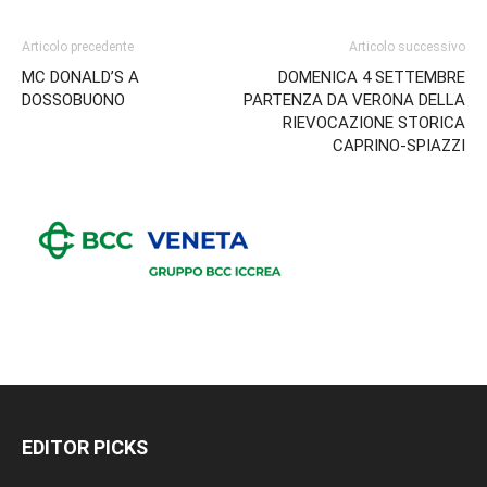
Articolo precedente
Articolo successivo
MC DONALD’S A
DOMENICA 4 SETTEMBRE
DOSSOBUONO
PARTENZA DA VERONA DELLA
RIEVOCAZIONE STORICA
CAPRINO-SPIAZZI
EDITOR PICKS