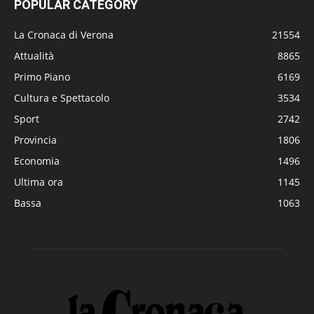
POPULAR CATEGORY
La Cronaca di Verona
21554
Attualità
8865
Primo Piano
6169
Cultura e Spettacolo
3534
Sport
2742
Provincia
1806
Economia
1496
Ultima ora
1145
Bassa
1063