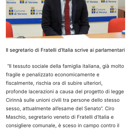
Il segretario di Fratelli d’Italia scrive ai parlamentari
“Il tessuto sociale della famiglia italiana, già molto
fragile e penalizzato economicamente e
fiscalmente, rischia ora di subire ulteriori,
profonde lacerazioni a causa del progetto di legge
Cirinnà sulle unioni civili tra persone dello stesso
sesso, attualmente all’esame del Senato”. Ciro
Maschio, segretario veneto di Fratelli d’Italia e
consigliere comunale, è sceso in campo contro il