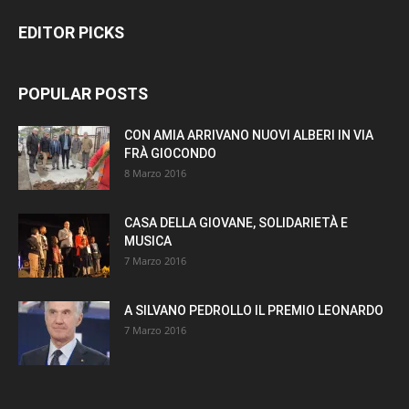
EDITOR PICKS
POPULAR POSTS
CON AMIA ARRIVANO NUOVI ALBERI IN VIA
FRÀ GIOCONDO
8 Marzo 2016
CASA DELLA GIOVANE, SOLIDARIETÀ E
MUSICA
7 Marzo 2016
A SILVANO PEDROLLO IL PREMIO LEONARDO
7 Marzo 2016