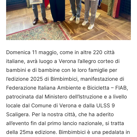
Domenica 11 maggio, come in altre 220 città
italiane, avrà luogo a Verona l’allegro corteo di
bambini e di bambine con le loro famiglie per
l’edizione 2025 di Bimbimbici, manifestazione di
Federazione Italiana Ambiente e Bicicletta – FIAB,
patrocinata dal Ministero dell’Istruzione e a livello
locale dal Comune di Verona e dalla ULSS 9
Scaligera. Per la nostra città, che ha aderito
all’evento fin dal primo lancio nazionale, si tratta
della 25ma edizione. Bimbimbici è una pedalata in