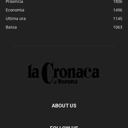
Provincia
1806
Economia
1496
Ultima ora
1145
Bassa
1063
ABOUT US