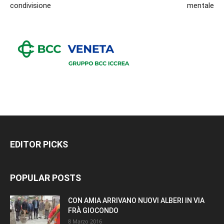
condivisione
mentale
EDITOR PICKS
POPULAR POSTS
CON AMIA ARRIVANO NUOVI ALBERI IN VIA
FRÀ GIOCONDO
8 Marzo 2016