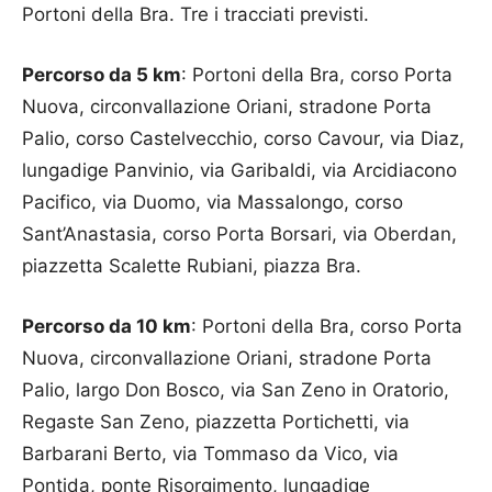
Portoni della Bra. Tre i tracciati previsti.
Percorso da 5 km
: Portoni della Bra, corso Porta
Nuova, circonvallazione Oriani, stradone Porta
Palio, corso Castelvecchio, corso Cavour, via Diaz,
lungadige Panvinio, via Garibaldi, via Arcidiacono
Pacifico, via Duomo, via Massalongo, corso
Sant’Anastasia, corso Porta Borsari, via Oberdan,
piazzetta Scalette Rubiani, piazza Bra.
Percorso da 10 km
: Portoni della Bra, corso Porta
Nuova, circonvallazione Oriani, stradone Porta
Palio, largo Don Bosco, via San Zeno in Oratorio,
Regaste San Zeno, piazzetta Portichetti, via
Barbarani Berto, via Tommaso da Vico, via
Pontida, ponte Risorgimento, lungadige