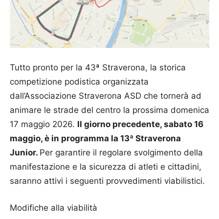
Tutto pronto per la 43ª Straverona, la storica
competizione podistica organizzata
dall’Associazione Straverona ASD che tornerà ad
animare le strade del centro la prossima domenica
17 maggio 2026.
Il giorno precedente, sabato 16
maggio, è in programma la 13ª Straverona
Junior.
Per garantire il regolare svolgimento della
manifestazione e la sicurezza di atleti e cittadini,
saranno attivi i seguenti provvedimenti viabilistici.
Modifiche alla viabilità