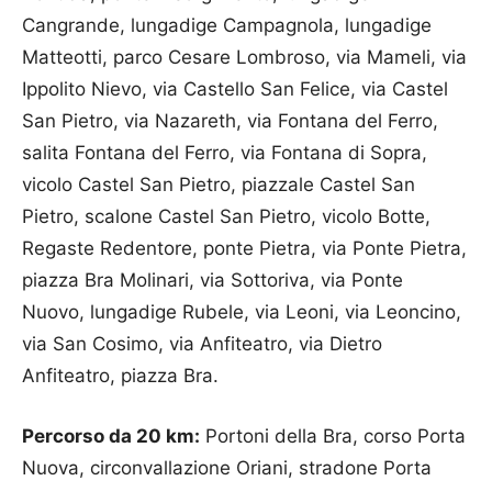
Cangrande, lungadige Campagnola, lungadige
Matteotti, parco Cesare Lombroso, via Mameli, via
Ippolito Nievo, via Castello San Felice, via Castel
San Pietro, via Nazareth, via Fontana del Ferro,
salita Fontana del Ferro, via Fontana di Sopra,
vicolo Castel San Pietro, piazzale Castel San
Pietro, scalone Castel San Pietro, vicolo Botte,
Regaste Redentore, ponte Pietra, via Ponte Pietra,
piazza Bra Molinari, via Sottoriva, via Ponte
Nuovo, lungadige Rubele, via Leoni, via Leoncino,
via San Cosimo, via Anfiteatro, via Dietro
Anfiteatro, piazza Bra.
Percorso da 20 km:
Portoni della Bra, corso Porta
Nuova, circonvallazione Oriani, stradone Porta