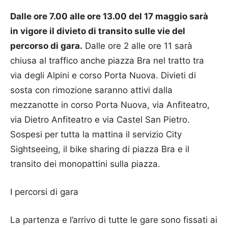
Dalle ore 7.00 alle ore 13.00 del 17 maggio sarà
in vigore il divieto di transito sulle vie del
percorso di gara.
Dalle ore 2 alle ore 11 sarà
chiusa al traffico anche piazza Bra nel tratto tra
via degli Alpini e corso Porta Nuova. Divieti di
sosta con rimozione saranno attivi dalla
mezzanotte in corso Porta Nuova, via Anfiteatro,
via Dietro Anfiteatro e via Castel San Pietro.
Sospesi per tutta la mattina il servizio City
Sightseeing, il bike sharing di piazza Bra e il
transito dei monopattini sulla piazza.
I percorsi di gara
La partenza e l’arrivo di tutte le gare sono fissati ai