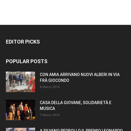
EDITOR PICKS
POPULAR POSTS
CON AMIA ARRIVANO NUOVI ALBERI IN VIA
FRÀ GIOCONDO
8 Marzo 2016
CASA DELLA GIOVANE, SOLIDARIETÀ E
MUSICA
7 Marzo 2016
A SILVANO PEDROLLO IL PREMIO LEONARDO