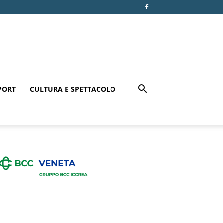
PORT
CULTURA E SPETTACOLO