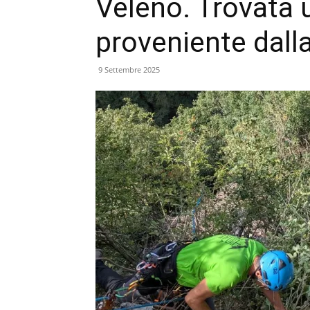
Veleno. Trovata 
proveniente dall
9 Settembre 2025