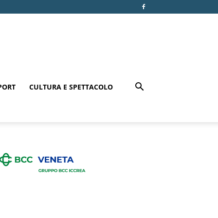
PORT
CULTURA E SPETTACOLO