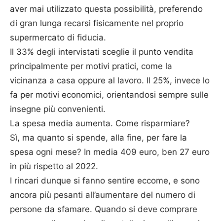
aver mai utilizzato questa possibilità, preferendo
di gran lunga recarsi fisicamente nel proprio
supermercato di fiducia.
Il 33% degli intervistati sceglie il punto vendita
principalmente per motivi pratici, come la
vicinanza a casa oppure al lavoro. Il 25%, invece lo
fa per motivi economici, orientandosi sempre sulle
insegne più convenienti.
La spesa media aumenta. Come risparmiare?
Sì, ma quanto si spende, alla fine, per fare la
spesa ogni mese? In media 409 euro, ben 27 euro
in più rispetto al 2022.
I rincari dunque si fanno sentire eccome, e sono
ancora più pesanti all’aumentare del numero di
persone da sfamare. Quando si deve comprare