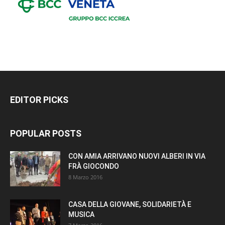
EDITOR PICKS
POPULAR POSTS
CON AMIA ARRIVANO NUOVI ALBERI IN VIA
FRÀ GIOCONDO
8 Marzo 2016
CASA DELLA GIOVANE, SOLIDARIETÀ E
MUSICA