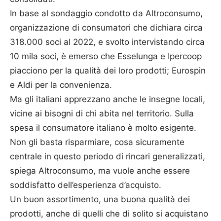
In base al sondaggio condotto da Altroconsumo,
organizzazione di consumatori che dichiara circa
318.000 soci al 2022, e svolto intervistando circa
10 mila soci, è emerso che Esselunga e Ipercoop
piacciono per la qualità dei loro prodotti; Eurospin
e Aldi per la convenienza.
Ma gli italiani apprezzano anche le insegne locali,
vicine ai bisogni di chi abita nel territorio. Sulla
spesa il consumatore italiano è molto esigente.
Non gli basta risparmiare, cosa sicuramente
centrale in questo periodo di rincari generalizzati,
spiega Altroconsumo, ma vuole anche essere
soddisfatto dell’esperienza d’acquisto.
Un buon assortimento, una buona qualità dei
prodotti, anche di quelli che di solito si acquistano