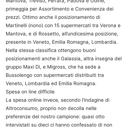
Mantova, Treviso, Ferrara, Padova e Udine,
primeggia per Assortimento e Convenienza dei
prezzi. Ottimo anche il posizionamento di
Martinelli (nono) con 15 supermercati tra Verona e
Mantova, e di Rossetto, all’undicesima posizione,
presente in Veneto, Emilia Romagna, Lombardia.
Nella stessa classifica ottengono buoni
posizionamenti anche il Galassia, altra insegna del
gruppo Maxi Di, e Migross, che ha sede a
Bussolengo con supermercati distribuiti tra
Veneto, Lombardia ed Emilia Romagna.
Spesa on line difficile
La spesa online invece, secondo l’indagine di
Altroconsumo, proprio non decolla nelle
preferenze del nostro campione: quasi otto
intervistati su dieci ci hanno confessato di non