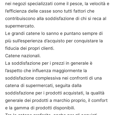
nei negozi specializzati come il pesce, la velocità e
l’efficienza delle casse sono tutti fattori che
contribuiscono alla soddisfazione di chi si reca al
supermercato.
Le grandi catene lo sanno e puntano sempre di
più sull’esperienza d’acquisto per conquistare la
fiducia dei propri clienti.
Catene nazionali.
La soddisfazione per i prezzi in generale è
l’aspetto che influenza maggiormente la
soddisfazione complessiva nei confronti di una
catena di supermercati, seguita dalla
soddisfazione per i prodotti acquistati, la qualità
generale dei prodotti a marchio proprio, il comfort
e la gamma di prodotti disponibili.