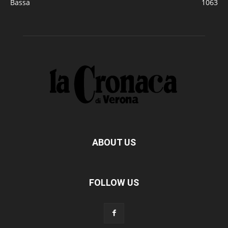
Bassa
1063
ABOUT US
FOLLOW US