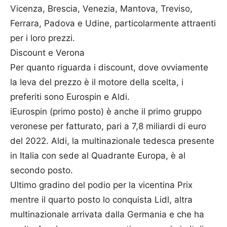
Vicenza, Brescia, Venezia, Mantova, Treviso,
Ferrara, Padova e Udine, particolarmente attraenti
per i loro prezzi.
Discount e Verona
Per quanto riguarda i discount, dove ovviamente
la leva del prezzo è il motore della scelta, i
preferiti sono Eurospin e Aldi.
iEurospin (primo posto) è anche il primo gruppo
veronese per fatturato, pari a 7,8 miliardi di euro
del 2022. Aldi, la multinazionale tedesca presente
in Italia con sede al Quadrante Europa, è al
secondo posto.
Ultimo gradino del podio per la vicentina Prix
mentre il quarto posto lo conquista Lidl, altra
multinazionale arrivata dalla Germania e che ha