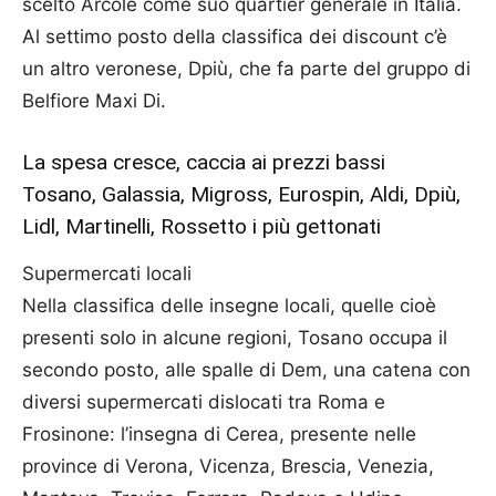
scelto Arcole come suo quartier generale in Italia.
Al settimo posto della classifica dei discount c’è
un altro veronese, Dpiù, che fa parte del gruppo di
Belfiore Maxi Di.
La spesa cresce, caccia ai prezzi bassi
Tosano, Galassia, Migross, Eurospin, Aldi, Dpiù,
Lidl, Martinelli, Rossetto i più gettonati
Supermercati locali
Nella classifica delle insegne locali, quelle cioè
presenti solo in alcune regioni, Tosano occupa il
secondo posto, alle spalle di Dem, una catena con
diversi supermercati dislocati tra Roma e
Frosinone: l’insegna di Cerea, presente nelle
province di Verona, Vicenza, Brescia, Venezia,