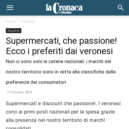
Home
Attualità
Attualità
Supermercati, che passione!
Ecco i preferiti dai veronesi
Non ci sono solo le catene nazionali: i marchi del
nostro territorio sono in vetta alle classifiche delle
preferenze dei consumatori
17 Gennaio 2024
Supermercati e discount che passione!. I veronesi
cono ai primi posti nazionali per la spesa grazie
alla presenza nel nostro territorio di marchi
consolidati.