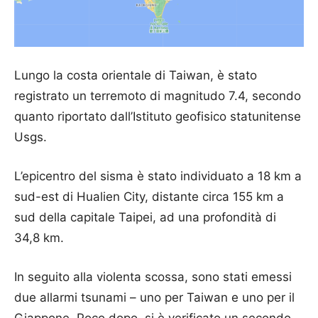
Lungo la costa orientale di Taiwan, è stato
registrato un terremoto di magnitudo 7.4, secondo
quanto riportato dall’Istituto geofisico statunitense
Usgs.
L’epicentro del sisma è stato individuato a 18 km a
sud-est di Hualien City, distante circa 155 km a
sud della capitale Taipei, ad una profondità di
34,8 km.
In seguito alla violenta scossa, sono stati emessi
due allarmi tsunami – uno per Taiwan e uno per il
Giappone. Poco dopo, si è verificato un secondo