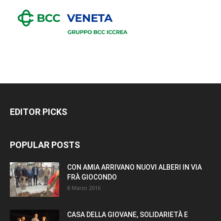
EDITOR PICKS
POPULAR POSTS
CON AMIA ARRIVANO NUOVI ALBERI IN VIA
FRÀ GIOCONDO
8 Marzo 2016
CASA DELLA GIOVANE, SOLIDARIETÀ E