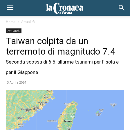
Home
Attualità
Attualità
Taiwan colpita da un
terremoto di magnitudo 7.4
Seconda scossa di 6.5, allarme tsunami per l'isola e
per il Giappone
3 Aprile 2024