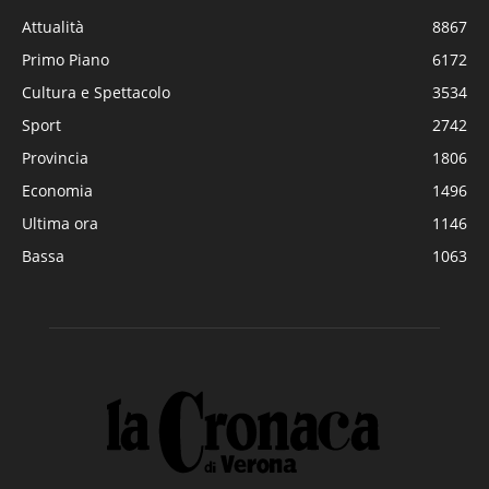
Attualità
8867
Primo Piano
6172
Cultura e Spettacolo
3534
Sport
2742
Provincia
1806
Economia
1496
Ultima ora
1146
Bassa
1063