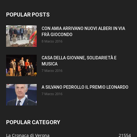
POPULAR POSTS
CON AMIA ARRIVANO NUOVI ALBERI IN VIA
FRÀ GIOCONDO
8 Marzo 2016
CASA DELLA GIOVANE, SOLIDARIETÀ E
MUSICA
7 Marzo 2016
A SILVANO PEDROLLO IL PREMIO LEONARDO
7 Marzo 2016
POPULAR CATEGORY
La Cronaca di Verona
21554