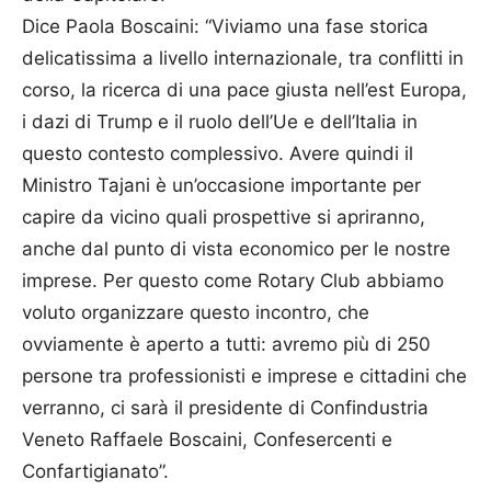
Dice Paola Boscaini: “Viviamo una fase storica
delicatissima a livello internazionale, tra conflitti in
corso, la ricerca di una pace giusta nell’est Europa,
i dazi di Trump e il ruolo dell’Ue e dell’Italia in
questo contesto complessivo. Avere quindi il
Ministro Tajani è un’occasione importante per
capire da vicino quali prospettive si apriranno,
anche dal punto di vista economico per le nostre
imprese. Per questo come Rotary Club abbiamo
voluto organizzare questo incontro, che
ovviamente è aperto a tutti: avremo più di 250
persone tra professionisti e imprese e cittadini che
verranno, ci sarà il presidente di Confindustria
Veneto Raffaele Boscaini, Confesercenti e
Confartigianato”.