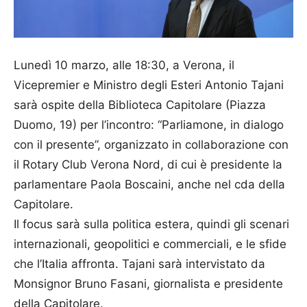
Lunedì 10 marzo, alle 18:30, a Verona, il
Vicepremier e Ministro degli Esteri Antonio Tajani
sarà ospite della Biblioteca Capitolare (Piazza
Duomo, 19) per l’incontro: “Parliamone, in dialogo
con il presente”, organizzato in collaborazione con
il Rotary Club Verona Nord, di cui è presidente la
parlamentare Paola Boscaini, anche nel cda della
Capitolare.
Il focus sarà sulla politica estera, quindi gli scenari
internazionali, geopolitici e commerciali, e le sfide
che l’Italia affronta. Tajani sarà intervistato da
Monsignor Bruno Fasani, giornalista e presidente
della Capitolare.