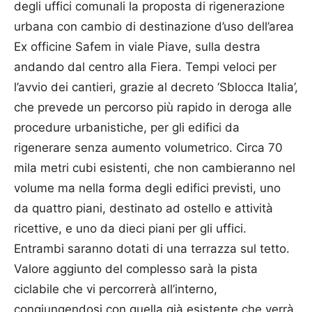
degli uffici comunali la proposta di rigenerazione
urbana con cambio di destinazione d’uso dell’area
Ex officine Safem in viale Piave, sulla destra
andando dal centro alla Fiera. Tempi veloci per
l’avvio dei cantieri, grazie al decreto ‘Sblocca Italia’,
che prevede un percorso più rapido in deroga alle
procedure urbanistiche, per gli edifici da
rigenerare senza aumento volumetrico. Circa 70
mila metri cubi esistenti, che non cambieranno nel
volume ma nella forma degli edifici previsti, uno
da quattro piani, destinato ad ostello e attività
ricettive, e uno da dieci piani per gli uffici.
Entrambi saranno dotati di una terrazza sul tetto.
Valore aggiunto del complesso sarà la pista
ciclabile che vi percorrerà all’interno,
congiungendosi con quella già esistente che verrà