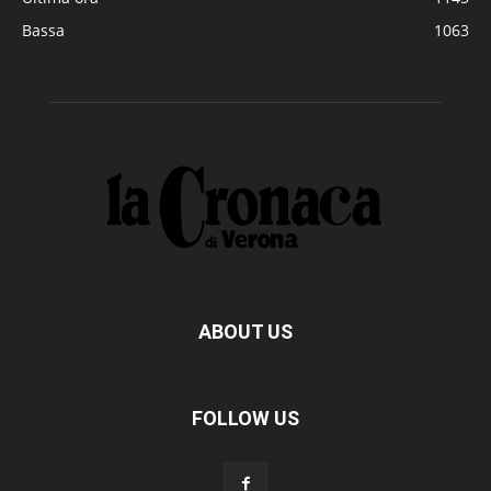
Bassa
1063
ABOUT US
FOLLOW US