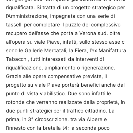
riqualificata. Si tratta di un progetto strategico per
l’Amministrazione, impegnata con una serie di
tasselli per completare il puzzle del complessivo
recupero dell’asse che porta a Verona sud. oltre
all’opera su viale Piave, infatti, sullo stesso asse ci
sono le Gallerie Mercatali, la Fiera, l’ex Manifattura
Tabacchi, tutti interessati da interventi di
riqualificazione, ampliamento o rigenerazione.
Grazie alle opere compensative previste, il
progetto su viale Piave porterà benefici anche dal
punto di vista viabilistico. Due sono infatti le
rotonde che verranno realizzate dalla proprietà, in
due punti strategici per il traffico cittadino. La
prima, in 3ª circoscrizione, tra via Albere e
l’innesto con la bretella t4; la seconda poco