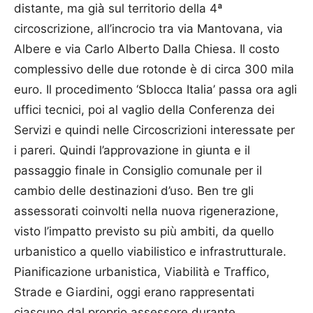
distante, ma già sul territorio della 4ª
circoscrizione, all’incrocio tra via Mantovana, via
Albere e via Carlo Alberto Dalla Chiesa. Il costo
complessivo delle due rotonde è di circa 300 mila
euro. Il procedimento ‘Sblocca Italia’ passa ora agli
uffici tecnici, poi al vaglio della Conferenza dei
Servizi e quindi nelle Circoscrizioni interessate per
i pareri. Quindi l’approvazione in giunta e il
passaggio finale in Consiglio comunale per il
cambio delle destinazioni d’uso. Ben tre gli
assessorati coinvolti nella nuova rigenerazione,
visto l’impatto previsto su più ambiti, da quello
urbanistico a quello viabilistico e infrastrutturale.
Pianificazione urbanistica, Viabilità e Traffico,
Strade e Giardini, oggi erano rappresentati
ciascuno dal proprio assessore durante