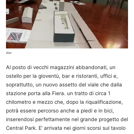
dav
Al posto di vecchi magazzini abbandonati, un
ostello per la gioventù, bar e ristoranti, uffici e,
soprattutto, un nuovo assetto del viale che dalla
stazione porta alla Fiera. un tratto di circa 1
chilometro e mezzo che, dopo la riqualificazione,
potrà essere percorso anche a piedi e in bici,
inserendosi perfettamente nel grande progetto del
Central Park. E’ arrivata nei giorni scorsi sul tavolo