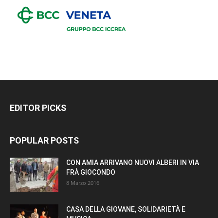
EDITOR PICKS
POPULAR POSTS
CON AMIA ARRIVANO NUOVI ALBERI IN VIA
FRÀ GIOCONDO
8 Marzo 2016
CASA DELLA GIOVANE, SOLIDARIETÀ E