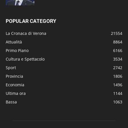
POPULAR CATEGORY
La Cronaca di Verona
21554
Attualità
8864
Primo Piano
6166
Cultura e Spettacolo
3534
Sport
2742
Provincia
1806
Economia
1496
Ultima ora
1144
Bassa
1063