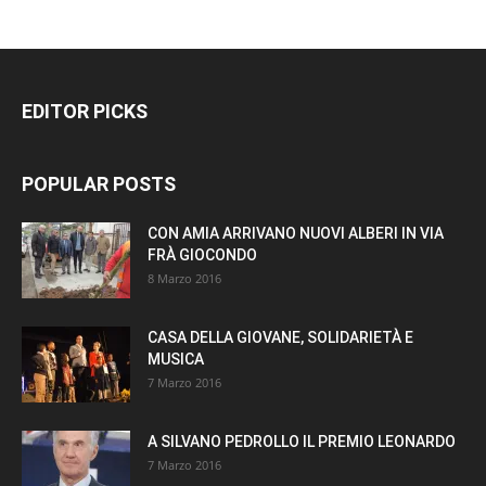
EDITOR PICKS
POPULAR POSTS
CON AMIA ARRIVANO NUOVI ALBERI IN VIA
FRÀ GIOCONDO
8 Marzo 2016
CASA DELLA GIOVANE, SOLIDARIETÀ E
MUSICA
7 Marzo 2016
A SILVANO PEDROLLO IL PREMIO LEONARDO
7 Marzo 2016