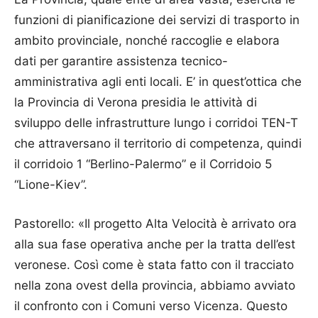
funzioni di pianificazione dei servizi di trasporto in
ambito provinciale, nonché raccoglie e elabora
dati per garantire assistenza tecnico-
amministrativa agli enti locali. E’ in quest’ottica che
la Provincia di Verona presidia le attività di
sviluppo delle infrastrutture lungo i corridoi TEN-T
che attraversano il territorio di competenza, quindi
il corridoio 1 “Berlino-Palermo” e il Corridoio 5
“Lione-Kiev”.
Pastorello: «Il progetto Alta Velocità è arrivato ora
alla sua fase operativa anche per la tratta dell’est
veronese. Così come è stata fatto con il tracciato
nella zona ovest della provincia, abbiamo avviato
il confronto con i Comuni verso Vicenza. Questo