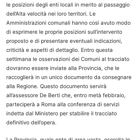
le posizioni degli enti locali in merito al passaggio
dell’Alta velocità nei loro territori. Le
Amministrazioni comunali hanno così avuto modo
di esprimere le proprie posizioni sull’intervento
proposto e di presentare eventuali indicazioni,
criticità e aspetti di dettaglio. Entro questa
settimana le osservazioni dei Comuni al tracciato
dovranno essere inviate alla Provincia, che le
raccoglierà in un unico documento da consegnare
alla Regione. Questo documento servirà
all’assessore De Berti che, entro metà febbraio,
parteciperà a Roma alla conferenza di servizi
indetta dal Ministero per stabilire il tracciato
definitivo dell’opera.
La Provincia, quale ente di area vasta, esercita le