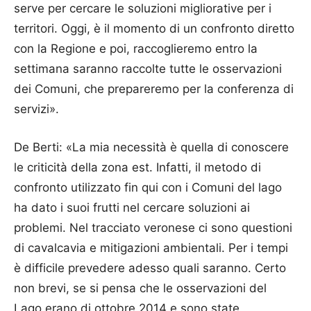
serve per cercare le soluzioni migliorative per i
territori. Oggi, è il momento di un confronto diretto
con la Regione e poi, raccoglieremo entro la
settimana saranno raccolte tutte le osservazioni
dei Comuni, che prepareremo per la conferenza di
servizi».
De Berti: «La mia necessità è quella di conoscere
le criticità della zona est. Infatti, il metodo di
confronto utilizzato fin qui con i Comuni del lago
ha dato i suoi frutti nel cercare soluzioni ai
problemi. Nel tracciato veronese ci sono questioni
di cavalcavia e mitigazioni ambientali. Per i tempi
è difficile prevedere adesso quali saranno. Certo
non brevi, se si pensa che le osservazioni del
Lago erano di ottobre 2014 e sono state