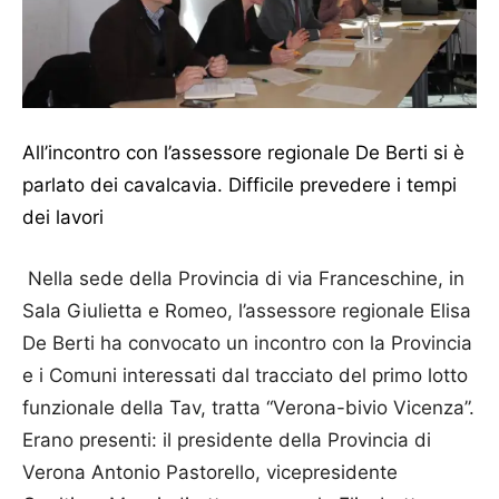
All’incontro con l’assessore regionale De Berti si è
parlato dei cavalcavia. Difficile prevedere i tempi
dei lavori
Nella sede della Provincia di via Franceschine, in
Sala Giulietta e Romeo, l’assessore regionale Elisa
De Berti ha convocato un incontro con la Provincia
e i Comuni interessati dal tracciato del primo lotto
funzionale della Tav, tratta “Verona-bivio Vicenza”.
Erano presenti: il presidente della Provincia di
Verona Antonio Pastorello, vicepresidente