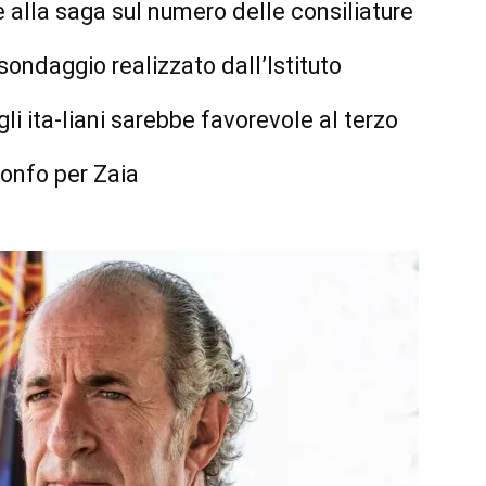
e alla saga sul numero delle consiliature
ondaggio realizzato dall’Istituto
 ita-liani sarebbe favorevole al terzo
onfo per Zaia