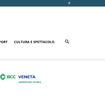
PORT
CULTURA E SPETTACOLO