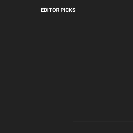
EDITOR PICKS