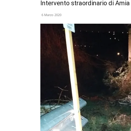
Intervento straordinario di Amia
6 Marzo 2020