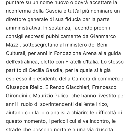
puntare su un nome nuovo o dovrà accettare la
riconferma della Gasdia e tutt’al più nominare un
direttore generale di sua fiducia per la parte
amministrativa. In sostanza, facendo propri i
consigli espressi pubblicamente da Gianmarco
Mazzi, sottosegretario al ministero dei Beni
Culturali, per anni in Fondazione Arena alla guida
dell’extralirica, eletto con Fratelli d’Italia. Lo stesso
partito di Cecilia Gasdia, per la quale si è già
espresso il presidente della Camera di commercio
Giuseppe Riello. E Renzo Giacchieri, Francesco
Girondini e Maurizio Pulica, che hanno rivestito per
anni il ruolo di sovrintendenti dell’ente lirico,
aiutano con la loro analisi a chiarire le difficoltà di
questo momento, i pericoli cui si va incontro, le
strade che possono portare a una via d’uscita