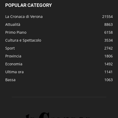
POPULAR CATEGORY
La Cronaca di Verona
21554
Attualità
8863
Primo Piano
6158
Cultura e Spettacolo
3534
Sport
2742
Provincia
1806
Economia
1492
Ultima ora
1141
Bassa
1063