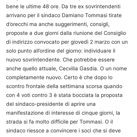
bene le ultime 48 ore. Da tre ex sovrintendenti
arrivano per il sindaco Damiano Tommasi tirate
d’orecchi ma anche suggerimenti, consigli,
proposte a due giorni dalla riunione del Consiglio
di indirizzo convocato per giovedì 2 marzo con un
solo punto all’ordine del giorno: individuare il
nuovo sovrintendente. Che potrebbe essere
anche quello attuale, Cecvilia Gasdia. O un nome
completamente nuovo. Certo è che dopo lo
scontro frontale della settimana scorsa quando
con 4 voti contro 3 è stata bocciata la proposta
del sindaco-presidente di aprire una
manifestazione di interesse di cinque giorni, la
strada si fa molto difficile per Tommasi. O il
sindaco riessce a convincere i soci che si deve