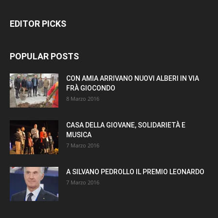
EDITOR PICKS
POPULAR POSTS
CON AMIA ARRIVANO NUOVI ALBERI IN VIA
FRÀ GIOCONDO
8 Marzo 2016
CASA DELLA GIOVANE, SOLIDARIETÀ E
MUSICA
7 Marzo 2016
A SILVANO PEDROLLO IL PREMIO LEONARDO
7 Marzo 2016