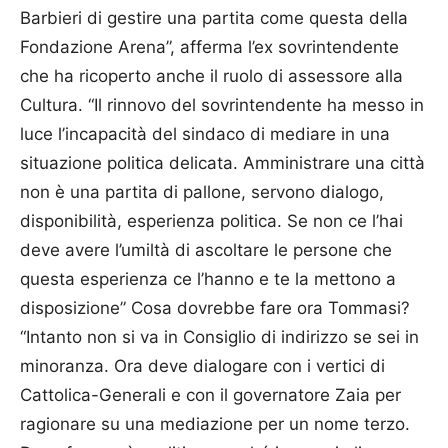
Barbieri di gestire una partita come questa della
Fondazione Arena”, afferma l’ex sovrintendente
che ha ricoperto anche il ruolo di assessore alla
Cultura. “Il rinnovo del sovrintendente ha messo in
luce l’incapacità del sindaco di mediare in una
situazione politica delicata. Amministrare una città
non è una partita di pallone, servono dialogo,
disponibilità, esperienza politica. Se non ce l’hai
deve avere l’umiltà di ascoltare le persone che
questa esperienza ce l’hanno e te la mettono a
disposizione” Cosa dovrebbe fare ora Tommasi?
“Intanto non si va in Consiglio di indirizzo se sei in
minoranza. Ora deve dialogare con i vertici di
Cattolica-Generali e con il governatore Zaia per
ragionare su una mediazione per un nome terzo.