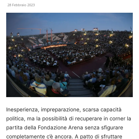
28 Febbraio 2023
Inesperienza, impreparazione, scarsa capacità
politica, ma la possibilità di recuperare in corner la
partita della Fondazione Arena senza sfigurare
completamente c’è ancora. A patto di sfruttare