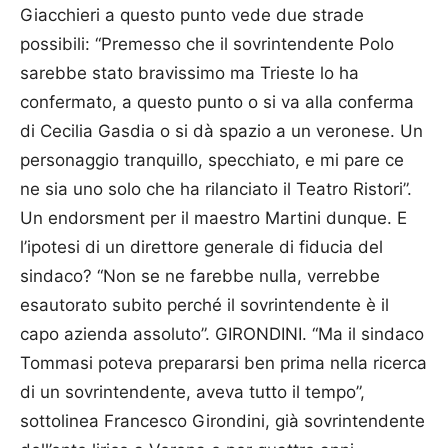
Giacchieri a questo punto vede due strade
possibili: “Premesso che il sovrintendente Polo
sarebbe stato bravissimo ma Trieste lo ha
confermato, a questo punto o si va alla conferma
di Cecilia Gasdia o si dà spazio a un veronese. Un
personaggio tranquillo, specchiato, e mi pare ce
ne sia uno solo che ha rilanciato il Teatro Ristori”.
Un endorsment per il maestro Martini dunque. E
l’ipotesi di un direttore generale di fiducia del
sindaco? “Non se ne farebbe nulla, verrebbe
esautorato subito perché il sovrintendente è il
capo azienda assoluto”. GIRONDINI. “Ma il sindaco
Tommasi poteva prepararsi ben prima nella ricerca
di un sovrintendente, aveva tutto il tempo”,
sottolinea Francesco Girondini, già sovrintendente