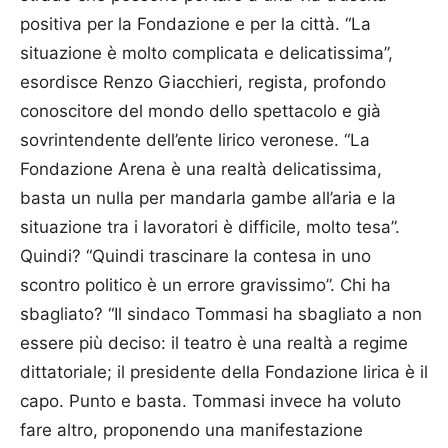
positiva per la Fondazione e per la città. “La
situazione è molto complicata e delicatissima”,
esordisce Renzo Giacchieri, regista, profondo
conoscitore del mondo dello spettacolo e già
sovrintendente dell’ente lirico veronese. “La
Fondazione Arena è una realtà delicatissima,
basta un nulla per mandarla gambe all’aria e la
situazione tra i lavoratori è difficile, molto tesa”.
Quindi? “Quindi trascinare la contesa in uno
scontro politico è un errore gravissimo”. Chi ha
sbagliato? “Il sindaco Tommasi ha sbagliato a non
essere più deciso: il teatro è una realtà a regime
dittatoriale; il presidente della Fondazione lirica è il
capo. Punto e basta. Tommasi invece ha voluto
fare altro, proponendo una manifestazione