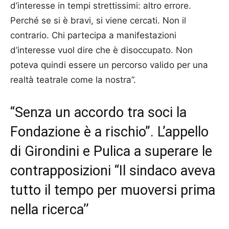
d’interesse in tempi strettissimi: altro errore.
Perché se si è bravi, si viene cercati. Non il
contrario. Chi partecipa a manifestazioni
d’interesse vuol dire che è disoccupato. Non
poteva quindi essere un percorso valido per una
realtà teatrale come la nostra”.
“Senza un accordo tra soci la
Fondazione è a rischio”. L’appello
di Girondini e Pulica a superare le
contrapposizioni “Il sindaco aveva
tutto il tempo per muoversi prima
nella ricerca’’