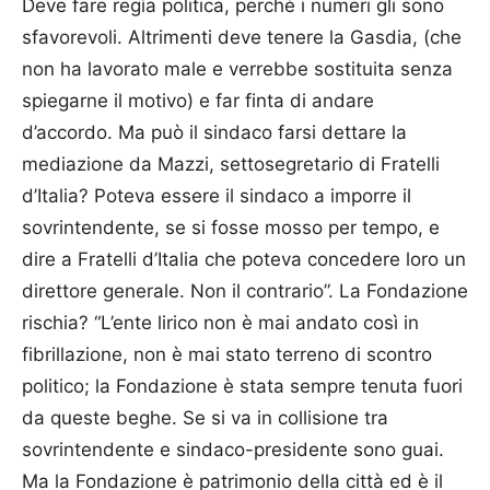
Deve fare regìa politica, perché i numeri gli sono
sfavorevoli. Altrimenti deve tenere la Gasdia, (che
non ha lavorato male e verrebbe sostituita senza
spiegarne il motivo) e far finta di andare
d’accordo. Ma può il sindaco farsi dettare la
mediazione da Mazzi, settosegretario di Fratelli
d’Italia? Poteva essere il sindaco a imporre il
sovrintendente, se si fosse mosso per tempo, e
dire a Fratelli d’Italia che poteva concedere loro un
direttore generale. Non il contrario”. La Fondazione
rischia? “L’ente lirico non è mai andato così in
fibrillazione, non è mai stato terreno di scontro
politico; la Fondazione è stata sempre tenuta fuori
da queste beghe. Se si va in collisione tra
sovrintendente e sindaco-presidente sono guai.
Ma la Fondazione è patrimonio della città ed è il