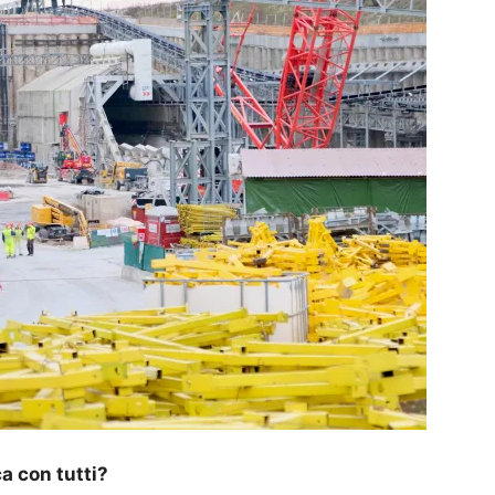
ca con tutti?