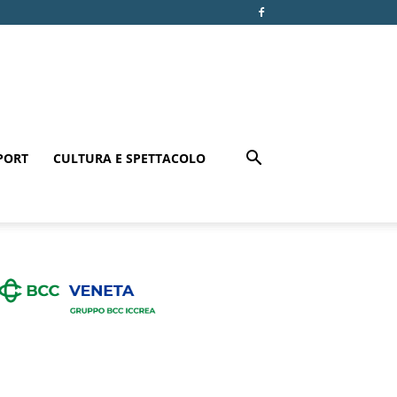
PORT
CULTURA E SPETTACOLO