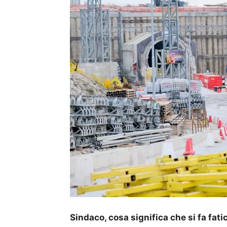
Sindaco, cosa significa che si fa fati