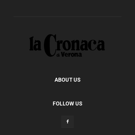
ABOUT US
FOLLOW US