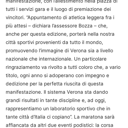
manifestazione, con l’allestimento nella piazza di
tutti i servizi gara e il luogo di premiazione dei
vincitori. “Appuntamento di atletica leggera fra i
più attesi – dichiara l’assessore Bozza – che,
anche per questa edizione, porterà nella nostra
città sportivi provenienti da tutto il mondo,
promuovendo l’immagine di Verona sia a livello
nazionale che internazionale. Un particolare
ringraziamento va rivolto a tutti coloro che, a vario
titolo, ogni anno si adoperano con impegno e
dedizione per la perfetta riuscita di questa
manifestazione. Il sistema Verona sta dando
grandi risultati in tante discipline e, ad oggi,
rappresentiamo un laboratorio sportivo che in
tante città d’Italia ci copiano”. La maratona sarà
affiancata da altri due eventi podistici: la corsa