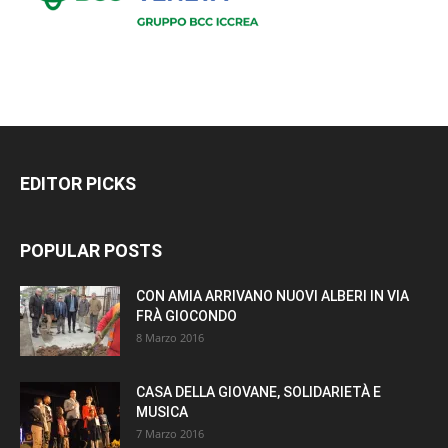
EDITOR PICKS
POPULAR POSTS
CON AMIA ARRIVANO NUOVI ALBERI IN VIA
FRÀ GIOCONDO
8 Marzo 2016
CASA DELLA GIOVANE, SOLIDARIETÀ E
MUSICA
7 Marzo 2016