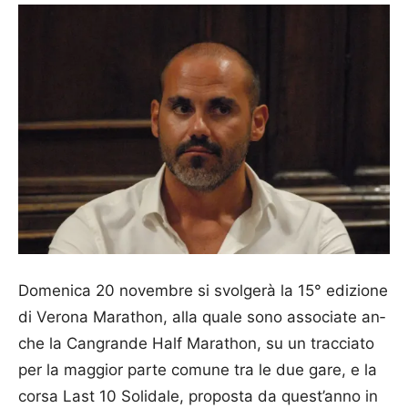
Domenica 20 novembre si svolgerà la 15° edizione
di Verona Marathon, alla quale sono associate an­
che la Can­grande Half Mar­a­thon, su un tracciato
per la maggior parte comune tra le due gare, e la
corsa Last 10 Solidale, proposta da quest’anno in