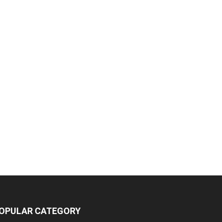
OPULAR CATEGORY