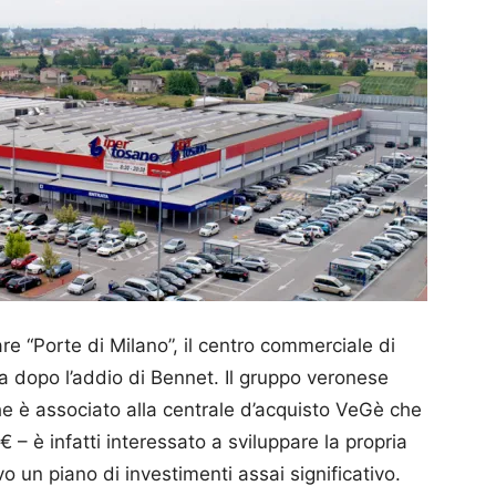
e “Porte di Milano”, il centro commerciale di
a dopo l’addio di Bennet. Il gruppo veronese
he è associato alla centrale d’acquisto VeGè che
€ – è infatti interessato a sviluppare la propria
 un piano di investimenti assai significativo.