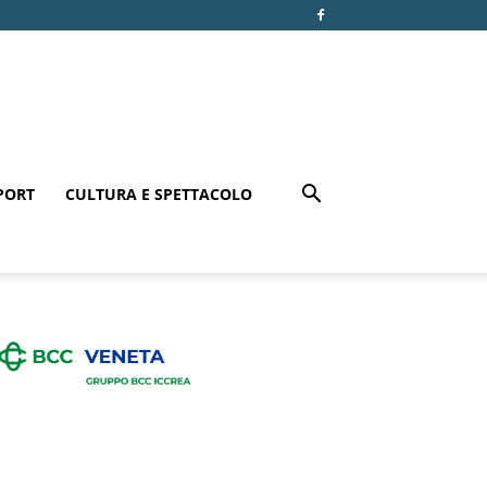
PORT
CULTURA E SPETTACOLO