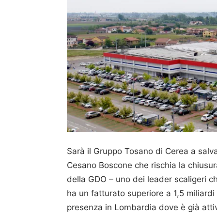
Sarà il Gruppo Tosano di Cerea a salvar
Cesano Boscone che rischia la chiusur
della GDO – uno dei leader scaligeri c
ha un fatturato superiore a 1,5 miliardi 
presenza in Lombardia dove è già attivo