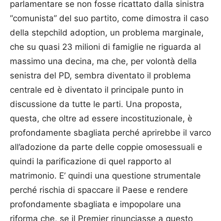
parlamentare se non fosse ricattato dalla sinistra
“comunista” del suo partito, come dimostra il caso
della stepchild adoption, un problema marginale,
che su quasi 23 milioni di famiglie ne riguarda al
massimo una decina, ma che, per volontà della
senistra del PD, sembra diventato il problema
centrale ed è diventato il principale punto in
discussione da tutte le parti. Una proposta,
questa, che oltre ad essere incostituzionale, è
profondamente sbagliata perché aprirebbe il varco
all’adozione da parte delle coppie omosessuali e
quindi la parificazione di quel rapporto al
matrimonio. E’ quindi una questione strumentale
perché rischia di spaccare il Paese e rendere
profondamente sbagliata e impopolare una
riforma che, se il Premier rinunciasse a questo