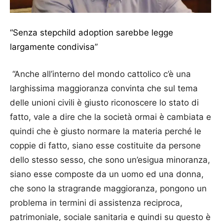
“Senza stepchild adoption sarebbe legge
largamente condivisa”
“Anche all’interno del mondo cattolico c’è una
larghissima maggioranza convinta che sul tema
delle unioni civili è giusto riconoscere lo stato di
fatto, vale a dire che la società ormai è cambiata e
quindi che è giusto normare la materia perché le
coppie di fatto, siano esse costituite da persone
dello stesso sesso, che sono un’esigua minoranza,
siano esse composte da un uomo ed una donna,
che sono la stragrande maggioranza, pongono un
problema in termini di assistenza reciproca,
patrimoniale, sociale sanitaria e quindi su questo è