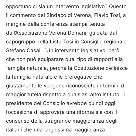
opportuno ci sia un intervento legislativo”. Questo
il commento del Sindaco di Verona, Flavio Tosi, a
margine della conferenza stampa tenuta
dall’Associazione Verona Domani, guidata dal
capogruppo della Lista Tosi in Consiglio regionale
Stefano Casali. “Un intervento legislativo, però,
che non può equiparare quel tipo di rapporti alla
famiglia naturale, perché la Costituzione definisce
la famiglia naturale e le prerogative che
giustamente le vengono riconosciute in termini di
maggior tutela rispetto a qualsiasi altro istituto. Il
presidente del Consiglio avrebbe quindi oggi
l’occasione di approvare una riforma sia con il
consenso della stragrande maggioranza degli
italiani che una larghissima maggioranza