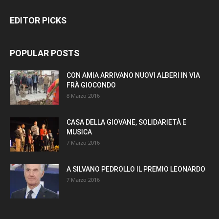
EDITOR PICKS
POPULAR POSTS
CON AMIA ARRIVANO NUOVI ALBERI IN VIA
FRÀ GIOCONDO
8 Marzo 2016
CASA DELLA GIOVANE, SOLIDARIETÀ E
MUSICA
7 Marzo 2016
A SILVANO PEDROLLO IL PREMIO LEONARDO
7 Marzo 2016