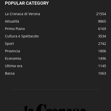
POPULAR CATEGORY
La Cronaca di Verona
21554
Attualità
8865
Primo Piano
6169
Cultura e Spettacolo
3534
Sport
2742
Provincia
1806
Economia
1496
Ultima ora
1145
Bassa
1063