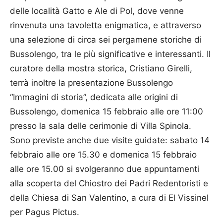
delle località Gatto e Ale di Pol, dove venne
rinvenuta una tavoletta enigmatica, e attraverso
una selezione di circa sei pergamene storiche di
Bussolengo, tra le più significative e interessanti. Il
curatore della mostra storica, Cristiano Girelli,
terrà inoltre la presentazione Bussolengo
“Immagini di storia”, dedicata alle origini di
Bussolengo, domenica 15 febbraio alle ore 11:00
presso la sala delle cerimonie di Villa Spinola.
Sono previste anche due visite guidate: sabato 14
febbraio alle ore 15.30 e domenica 15 febbraio
alle ore 15.00 si svolgeranno due appuntamenti
alla scoperta del Chiostro dei Padri Redentoristi e
della Chiesa di San Valentino, a cura di El Vissinel
per Pagus Pictus.