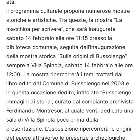
età.
Il programma culturale propone numerose mostre
storiche e artistiche. Tra queste, la mostra “La
macchina per scrivere”, che sarà inaugurata
sabato 14 febbraio alle ore 11:15 presso la
biblioteca comunale, seguita dall’inaugurazione
della mostra storica “Sulle origini di Bussolengo”,
sempre a Villa Spinola, sabato 14 febbraio alle ore
12:00. La mostra ripercorrerà i temi trattati dal
libro edito dal Comune di Bussolengo nel 2003 e
in questa occasione riedito, intitolato “Bussolengo.
Immagini di storia”, curato dal compianto archivista
Ferdinando Montresor, al quale verrà dedicata una
sala di Villa Spinola poco prima della
presentazione. L’esposizione ripercorrerà le origini
del paese attraverso le presenze archeologiche