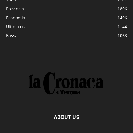
Provincia
1806
Economia
1496
Ultima ora
1144
Bassa
1063
ABOUT US