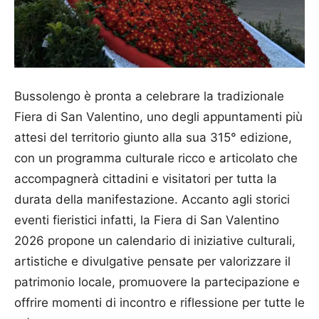
Bussolengo è pronta a celebrare la tradizionale
Fiera di San Valentino, uno degli appuntamenti più
attesi del territorio giunto alla sua 315° edizione,
con un programma culturale ricco e articolato che
accompagnerà cittadini e visitatori per tutta la
durata della manifestazione. Accanto agli storici
eventi fieristici infatti, la Fiera di San Valentino
2026 propone un calendario di iniziative culturali,
artistiche e divulgative pensate per valorizzare il
patrimonio locale, promuovere la partecipazione e
offrire momenti di incontro e riflessione per tutte le