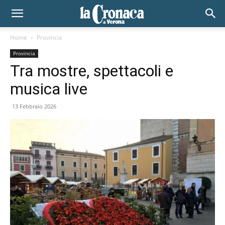
Home
Provincia
Provincia
Tra mostre, spettacoli e
musica live
13 Febbraio 2026