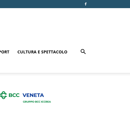
PORT
CULTURA E SPETTACOLO