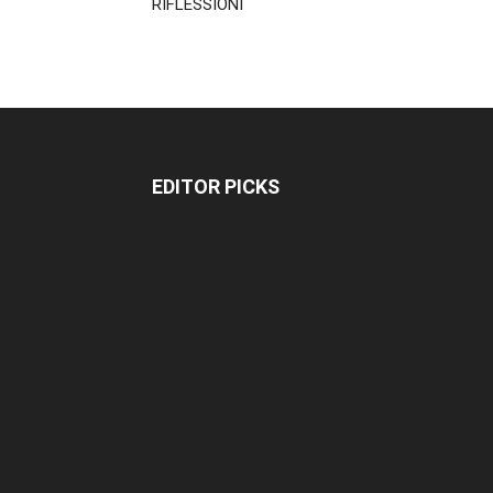
RIFLESSIONI
EDITOR PICKS