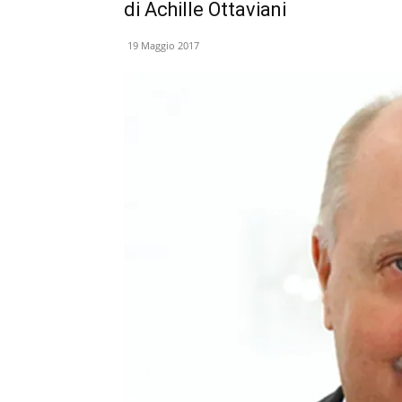
di Achille Ottaviani
19 Maggio 2017