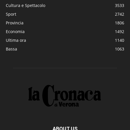
Cultura e Spettacolo
3533
Sport
2742
Provincia
1806
Economia
1492
Ultima ora
1140
Bassa
1063
ABOUT US