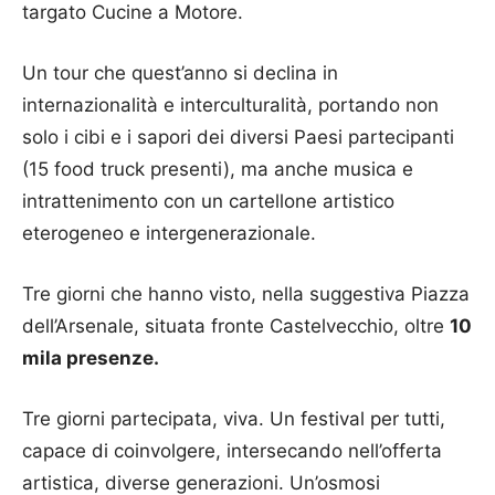
targato Cucine a Motore.
Un tour che quest’anno si declina in
internazionalità e interculturalità, portando non
solo i cibi e i sapori dei diversi Paesi partecipanti
(15 food truck presenti), ma anche musica e
intrattenimento con un cartellone artistico
eterogeneo e intergenerazionale.
Tre giorni che hanno visto, nella suggestiva Piazza
dell’Arsenale, situata fronte Castelvecchio, oltre
10
mila presenze.
Tre giorni partecipata, viva. Un festival per tutti,
capace di coinvolgere, intersecando nell’offerta
artistica, diverse generazioni. Un’osmosi