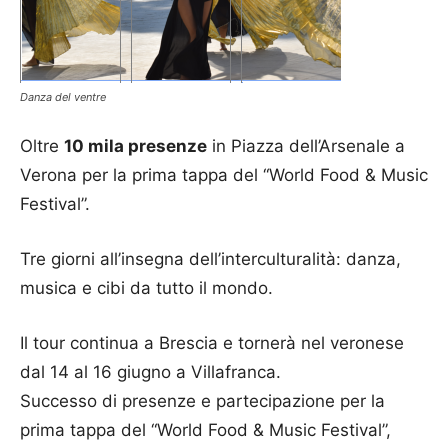
Danza del ventre
Oltre
10 mila presenze
in Piazza dell’Arsenale a
Verona per la prima tappa del “World Food & Music
Festival”.
Tre giorni all’insegna dell’interculturalità: danza,
musica e cibi da tutto il mondo.
Il tour continua a Brescia e tornerà nel veronese
dal 14 al 16 giugno a Villafranca.
Successo di presenze e partecipazione per la
prima tappa del “World Food & Music Festival”,