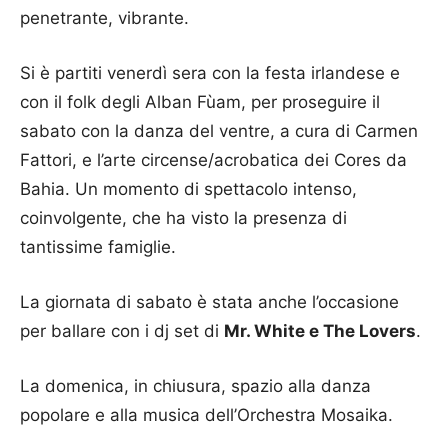
penetrante, vibrante.
Si è partiti venerdì sera con la festa irlandese e
con il folk degli Alban Fùam, per proseguire il
sabato con la danza del ventre, a cura di Carmen
Fattori, e l’arte circense/acrobatica dei Cores da
Bahia. Un momento di spettacolo intenso,
coinvolgente, che ha visto la presenza di
tantissime famiglie.
La giornata di sabato è stata anche l’occasione
per ballare con i dj set di
Mr. White e The Lovers
.
La domenica, in chiusura, spazio alla danza
popolare e alla musica dell’Orchestra Mosaika.