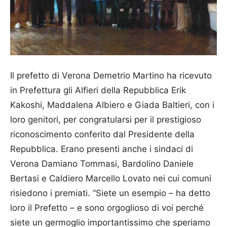
Il prefetto di Verona Demetrio Martino ha ricevuto
in Prefettura gli Alfieri della Repubblica Erik
Kakoshi, Maddalena Albiero e Giada Baltieri, con i
loro genitori, per congratularsi per il prestigioso
riconoscimento conferito dal Presidente della
Repubblica. Erano presenti anche i sindaci di
Verona Damiano Tommasi, Bardolino Daniele
Bertasi e Caldiero Marcello Lovato nei cui comuni
risiedono i premiati. “Siete un esempio – ha detto
loro il Prefetto – e sono orgoglioso di voi perché
siete un germoglio importantissimo che speriamo