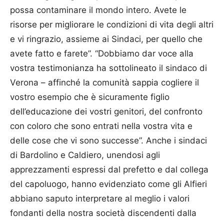
possa contaminare il mondo intero. Avete le
risorse per migliorare le condizioni di vita degli altri
e vi ringrazio, assieme ai Sindaci, per quello che
avete fatto e farete”. “Dobbiamo dar voce alla
vostra testimonianza ha sottolineato il sindaco di
Verona – affinché la comunità sappia cogliere il
vostro esempio che è sicuramente figlio
dell’educazione dei vostri genitori, del confronto
con coloro che sono entrati nella vostra vita e
delle cose che vi sono successe”. Anche i sindaci
di Bardolino e Caldiero, unendosi agli
apprezzamenti espressi dal prefetto e dal collega
del capoluogo, hanno evidenziato come gli Alfieri
abbiano saputo interpretare al meglio i valori
fondanti della nostra società discendenti dalla