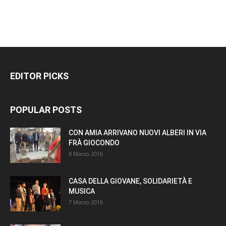
EDITOR PICKS
POPULAR POSTS
CON AMIA ARRIVANO NUOVI ALBERI IN VIA
FRÀ GIOCONDO
8 Marzo 2016
CASA DELLA GIOVANE, SOLIDARIETÀ E
MUSICA
7 Marzo 2016