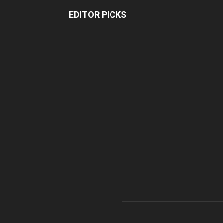
EDITOR PICKS