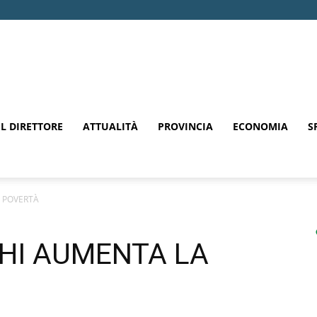
EL DIRETTORE
ATTUALITÀ
PROVINCIA
ECONOMIA
S
 POVERTÀ
HI AUMENTA LA