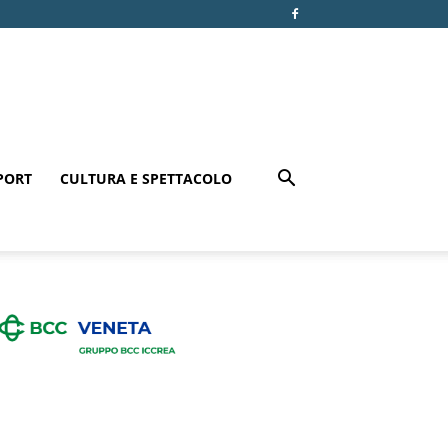
PORT
CULTURA E SPETTACOLO