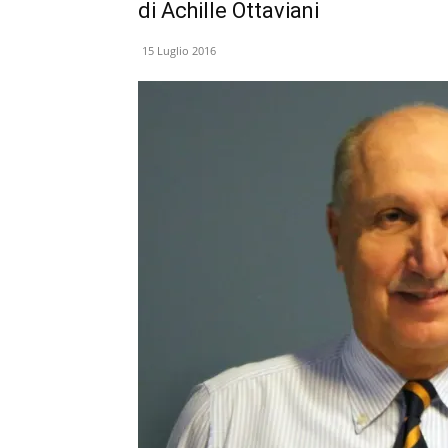
di Achille Ottaviani
15 Luglio 2016