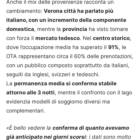
Anche il mix delle provenienze racconta un
cambiamento:
Verona città ha parlato più
italiano, con un incremento della componente
domestica
, mentre la
provincia
ha visto tornare
con forza il
mercato tedesco
. Nel
centro storico
,
dove l’occupazione media ha superato il
91%
, le
OTA rappresentano circa il 60% delle prenotazioni,
con un pubblico composto soprattutto da italiani,
seguiti da inglesi, svizzeri e tedeschi.
La
permanenza media si conferma stabile
attorno alle 3 notti
, mentre il confronto con il lago
evidenzia modelli di soggiorno diversi ma
complementari.
«È bello vedere la
conferma di quanto avevamo
già anticipato nei giorni scorsi
: i dati sono molto