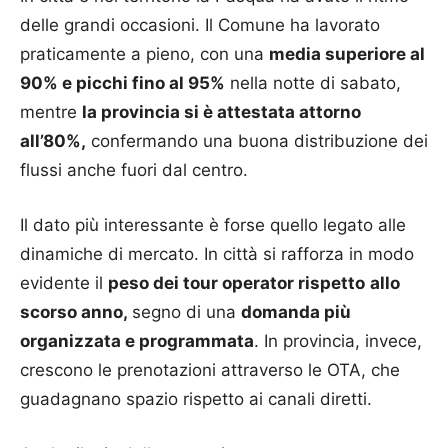
delle grandi occasioni. Il Comune ha lavorato
praticamente a pieno, con una
media superiore al
90% e picchi fino al 95%
nella notte di sabato,
mentre
la provincia si è attestata attorno
all’80%,
confermando una buona distribuzione dei
flussi anche fuori dal centro.
Il dato più interessante è forse quello legato alle
dinamiche di mercato. In città si rafforza in modo
evidente il
peso dei tour operator rispetto
allo
scorso anno,
segno di una
domanda più
organizzata e programmata
. In provincia, invece,
crescono le prenotazioni attraverso le OTA, che
guadagnano spazio rispetto ai canali diretti.