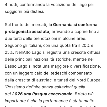
4 notti, confermando la vocazione del lago per
soggiorni più distesi.
Sul fronte dei mercati,
la Germania si conferma
protagonista assoluta
, arrivando a coprire fino a
due terzi delle prenotazioni in alcune aree.
Seguono gli italiani, con una quota tra il 20% e il
25%. Nell’Alto Lago si registra una crescita diffusa
delle principali nazionalità storiche, mentre nel
Basso Lago si nota una maggiore diversificazione,
con un leggero calo dei tedeschi compensato
dalla crescita di austriaci e turisti del Nord Europa.
“Possiamo definire senza esitazioni quella
del
2026 una Pasqua eccezionale
. Il dato più
importante è che la performance è stata molto