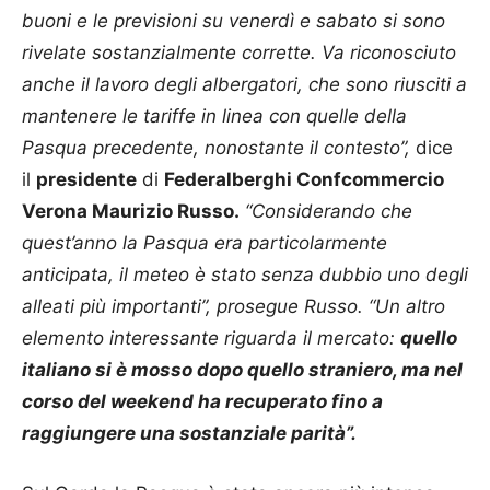
buoni e le previsioni su venerdì e sabato si sono
rivelate sostanzialmente corrette. Va riconosciuto
anche il lavoro degli albergatori, che sono riusciti a
mantenere le tariffe in linea con quelle della
Pasqua precedente, nonostante il contesto”,
dice
il
presidente
di
Federalberghi Confcommercio
Verona Maurizio Russo.
“Considerando che
quest’anno la Pasqua era particolarmente
anticipata, il meteo è stato senza dubbio uno degli
alleati più importanti”, prosegue Russo. “Un altro
elemento interessante riguarda il mercato:
quello
italiano si è mosso dopo quello straniero, ma nel
corso del weekend ha recuperato fino a
raggiungere una sostanziale parità”.