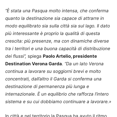
“È stata una Pasqua molto intensa, che conferma
quanto la destinazione sia capace di attrarre in
modo equilibrato sia sulla città sia sul lago. Il dato
più interessante è proprio la qualità di questa
crescita: più presenze, ma con dinamiche diverse
tra i territori e una buona capacità di distribuzione
dei flussi”,
spiega
Paolo Artelio, presidente
Destination Verona Garda
. “Da un lato Verona
continua a lavorare su soggiorni brevi e molto
concentrati, dall’altro il Garda si conferma una
destinazione di permanenza più lunga e
internazionale. È un equilibrio che rafforza l’intero
sistema e su cui dobbiamo continuare a lavorare.»
In città e nel territorio la Pasqua ha avuto il ritmo