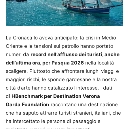
La Cronaca lo aveva anticipato: la crisi in Medio
Oriente e le tensioni sul petrolio hanno portato
numeri da
record nell’afflusso dei turisti, anche
dell’ultima ora, per Pasqua 2026
nella località
scaligere. Piuttosto che affrontare lunghi viaggi e
maggiori rischi, le sponde gardesane e la nostra
città d’arte hanno catalizzato l’interesse. I dati
di
HBenchmark per Destination Verona
Garda
Foundation
raccontano una destinazione
che ha saputo attrarre turisti stranieri, italiani, che
ha intercettato le persone di passaggio e