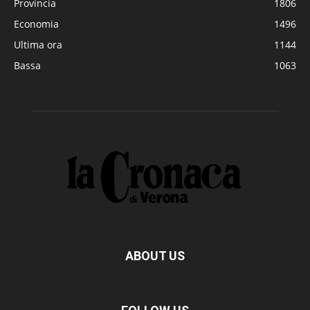
Provincia
1806
Economia
1496
Ultima ora
1144
Bassa
1063
ABOUT US