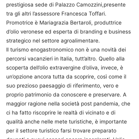
prestigiosa sede di Palazzo Camozzini,presente
tra gli altri l’assessore Francesca Toffari.
Promotrice è Mariagrazia Bertaroli, produttrice
d’olio veronese ed esperta di branding e business
strategico nel settore agroalimentare.
Il turismo enogastronomico non è una novità dei
percorsi vacanzieri in Italia, tutt’altro. Quello alla
scoperta dell’olio extravergine d’oliva, invece, è
un’opzione ancora tutta da scoprire, così come il
suo prezioso paesaggio di riferimento, vero e
proprio patrimonio da conoscere e preservare. A
maggior ragione nella società post pandemia, che
ci ha fatto riscoprire le realtà di vicinato e di
qualità anche nelle mete turistiche, è importante
per il settore turistico farsi trovare preparato