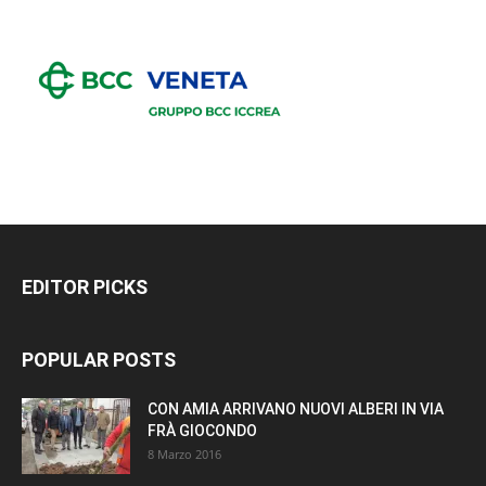
EDITOR PICKS
POPULAR POSTS
CON AMIA ARRIVANO NUOVI ALBERI IN VIA
FRÀ GIOCONDO
8 Marzo 2016