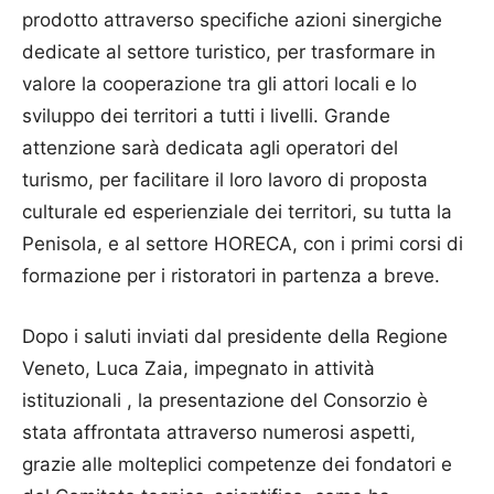
prodotto attraverso specifiche azioni sinergiche
dedicate al settore turistico, per trasformare in
valore la cooperazione tra gli attori locali e lo
sviluppo dei territori a tutti i livelli. Grande
attenzione sarà dedicata agli operatori del
turismo, per facilitare il loro lavoro di proposta
culturale ed esperienziale dei territori, su tutta la
Penisola, e al settore HORECA, con i primi corsi di
formazione per i ristoratori in partenza a breve.
Dopo i saluti inviati dal presidente della Regione
Veneto, Luca Zaia, impegnato in attività
istituzionali , la presentazione del Consorzio è
stata affrontata attraverso numerosi aspetti,
grazie alle molteplici competenze dei fondatori e