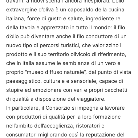
davanti a nuovi scenari ancora inesplorati. L’olio
extravergine d’oliva è un caposaldo della cucina
italiana, fonte di gusto e salute, ingrediente re
della tavola e apprezzato in tutto il mondo: il filo
d’olio può diventare anche il filo conduttore di un
nuovo tipo di percorsi turistici, che valorizzino il
prodotto e il suo territorio olivicolo di riferimento,
che in Italia assume le sembianze di un vero e
proprio “museo diffuso naturale”, dal punto di vista
paesaggistico, culturale e sensoriale, capace di
stupire ed emozionare con veri e propri pacchetti
di qualità a disposizione del viaggiatore.
In particolare, il Consorzio si impegna a lavorare
con produttori di qualità per la loro formazione
nell’ambito dell’accoglienza, ristoratori e
consumatori migliorando così la reputazione del