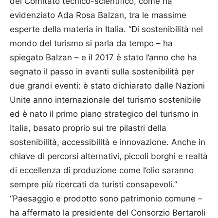
del Comitato tecnico-scientifico, come ha
evidenziato Ada Rosa Balzan, tra le massime
esperte della materia in Italia. “Di sostenibilità nel
mondo del turismo si parla da tempo – ha
spiegato Balzan – e il 2017 è stato l’anno che ha
segnato il passo in avanti sulla sostenibilità per
due grandi eventi: è stato dichiarato dalle Nazioni
Unite anno internazionale del turismo sostenibile
ed è nato il primo piano strategico del turismo in
Italia, basato proprio sui tre pilastri della
sostenibilità, accessibilità e innovazione. Anche in
chiave di percorsi alternativi, piccoli borghi e realtà
di eccellenza di produzione come l’olio saranno
sempre più ricercati da turisti consapevoli.”
“Paesaggio e prodotto sono patrimonio comune –
ha affermato la presidente del Consorzio Bertaroli