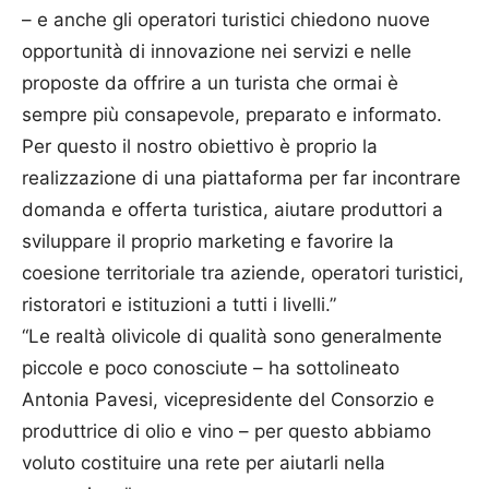
– e anche gli operatori turistici chiedono nuove
opportunità di innovazione nei servizi e nelle
proposte da offrire a un turista che ormai è
sempre più consapevole, preparato e informato.
Per questo il nostro obiettivo è proprio la
realizzazione di una piattaforma per far incontrare
domanda e offerta turistica, aiutare produttori a
sviluppare il proprio marketing e favorire la
coesione territoriale tra aziende, operatori turistici,
ristoratori e istituzioni a tutti i livelli.”
“Le realtà olivicole di qualità sono generalmente
piccole e poco conosciute – ha sottolineato
Antonia Pavesi, vicepresidente del Consorzio e
produttrice di olio e vino – per questo abbiamo
voluto costituire una rete per aiutarli nella