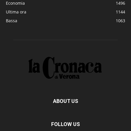
Economia
1496
Ultima ora
1144
Bassa
1063
ABOUT US
FOLLOW US